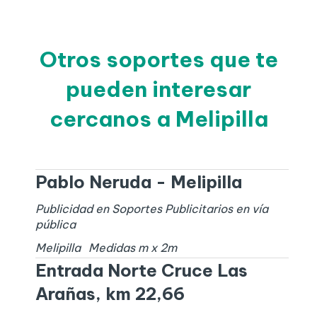
Otros soportes que te
pueden interesar
cercanos a Melipilla
Pablo Neruda - Melipilla
Publicidad en Soportes Publicitarios en vía
pública
Melipilla
Medidas
m x
2
m
Entrada Norte Cruce Las
Arañas, km 22,66