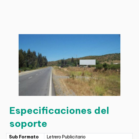
Especificaciones del
soporte
Sub Formato
Letrero Publicitario