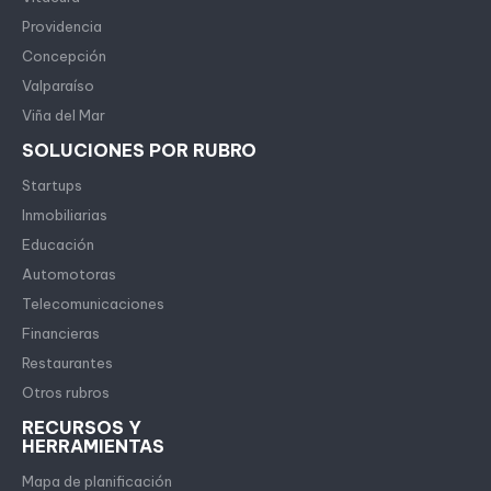
Providencia
Concepción
Valparaíso
Viña del Mar
SOLUCIONES POR RUBRO
Startups
Inmobiliarias
Educación
Automotoras
Telecomunicaciones
Financieras
Restaurantes
Otros rubros
RECURSOS Y
HERRAMIENTAS
Mapa de planificación