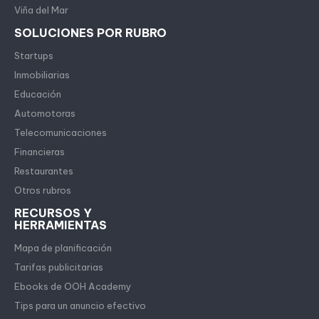
Viña del Mar
SOLUCIONES POR RUBRO
Startups
Inmobiliarias
Educación
Automotoras
Telecomunicaciones
Financieras
Restaurantes
Otros rubros
RECURSOS Y
HERRAMIENTAS
Mapa de planificación
Tarifas publicitarias
Ebooks de OOH Academy
Tips para un anuncio efectivo