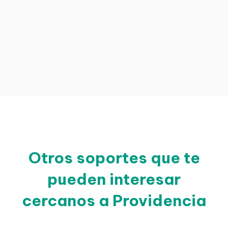
Otros soportes que te
pueden interesar
cercanos a Providencia