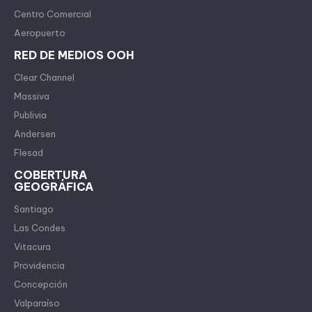
Centro Comercial
Aeropuerto
RED DE MEDIOS OOH
Clear Channel
Massiva
Publivia
Andersen
Flesad
COBERTURA
GEOGRÁFICA
Santiago
Las Condes
Vitacura
Providencia
Concepción
Valparaíso