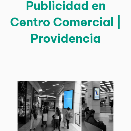
Publicidad en
Centro Comercial |
Providencia