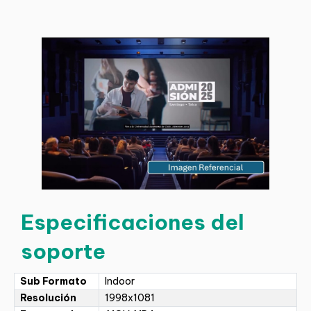
Especificaciones del
soporte
Sub Formato
Indoor
Resolución
1998x1081