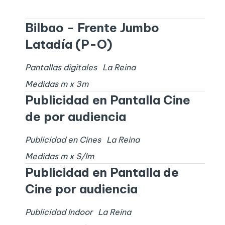
Bilbao - Frente Jumbo
Latadía (P-O)
Pantallas digitales
La Reina
Medidas
m x
3
m
Publicidad en Pantalla Cine
de por audiencia
Publicidad en Cines
La Reina
Medidas
m x
S/I
m
Publicidad en Pantalla de
Cine por audiencia
Publicidad Indoor
La Reina