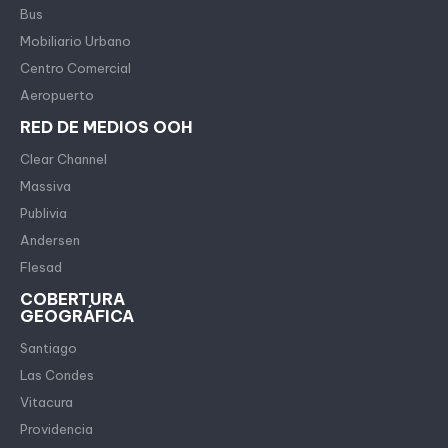
Bus
Mobiliario Urbano
Centro Comercial
Aeropuerto
RED DE MEDIOS OOH
Clear Channel
Massiva
Publivia
Andersen
Flesad
COBERTURA
GEOGRÁFICA
Santiago
Las Condes
Vitacura
Providencia