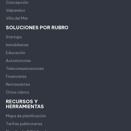
Concepción
Valparaíso
Viña del Mar
SOLUCIONES POR RUBRO
Startups
Inmobiliarias
Educación
Automotoras
Telecomunicaciones
Financieras
Restaurantes
Otros rubros
RECURSOS Y
HERRAMIENTAS
Mapa de planificación
Tarifas publicitarias