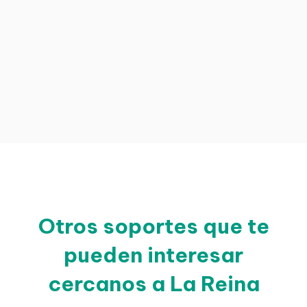
Otros soportes que te
pueden interesar
cercanos a La Reina