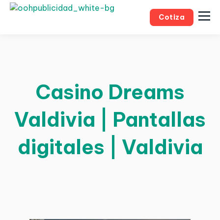
Cotiza
Casino Dreams
Valdivia | Pantallas
digitales | Valdivia