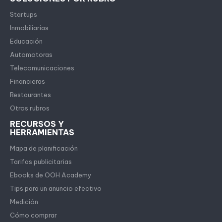
Startups
Inmobiliarias
Educación
Automotoras
Telecomunicaciones
Financieras
Restaurantes
Otros rubros
RECURSOS Y
HERRAMIENTAS
Mapa de planificación
Tarifas publicitarias
Ebooks de OOH Academy
Tips para un anuncio efectivo
Medición
Cómo comprar