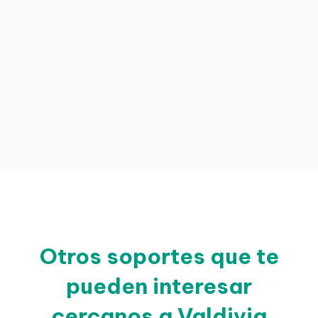
Otros soportes que te
pueden interesar
cercanos a Valdivia