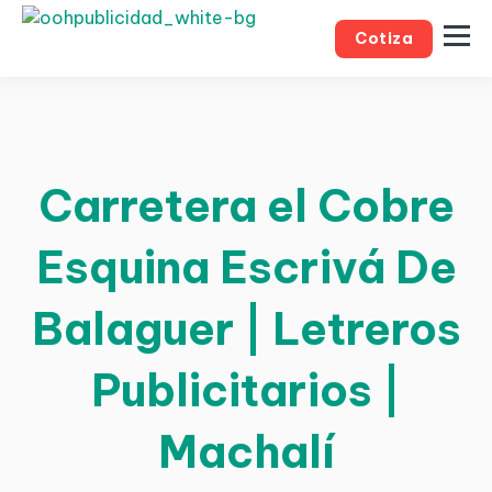
Cotiza
Carretera el Cobre
Esquina Escrivá De
Balaguer | Letreros
Publicitarios |
Machalí