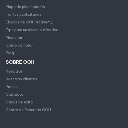
Mapa de planificación
Tarifas publicitarias
Ebooks de OOH Academy
Tips para un anuncio efectivo
Medición
Cómo comprar
Blog
SOBRE OOH
Nosotros
Nuestros clientes
Prensa
Contacto
Casos de éxito
Centro de Recursos OOH