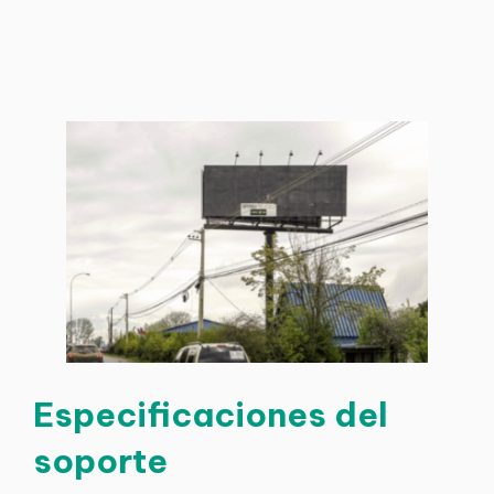
Especificaciones del
soporte