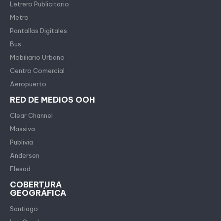
Letrero Publicitario
Metro
Pantallas Digitales
Bus
Mobiliario Urbano
Centro Comercial
Aeropuerto
RED DE MEDIOS OOH
Clear Channel
Massiva
Publivia
Andersen
Flesad
COBERTURA
GEOGRÁFICA
Santiago