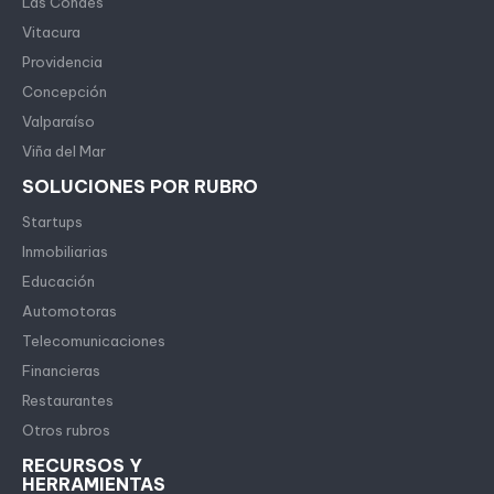
Las Condes
Vitacura
Providencia
Concepción
Valparaíso
Viña del Mar
SOLUCIONES POR RUBRO
Startups
Inmobiliarias
Educación
Automotoras
Telecomunicaciones
Financieras
Restaurantes
Otros rubros
RECURSOS Y
HERRAMIENTAS