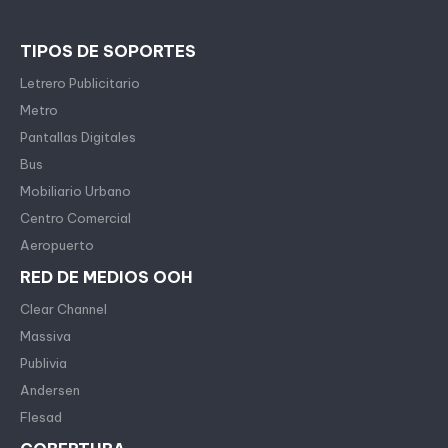
TIPOS DE SOPORTES
Letrero Publicitario
Metro
Pantallas Digitales
Bus
Mobiliario Urbano
Centro Comercial
Aeropuerto
RED DE MEDIOS OOH
Clear Channel
Massiva
Publivia
Andersen
Flesad