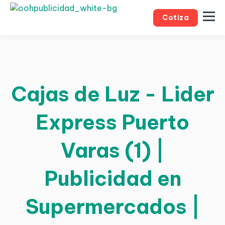
Cotiza
Cajas de Luz - Lider
Express Puerto
Varas (1) |
Publicidad en
Supermercados |