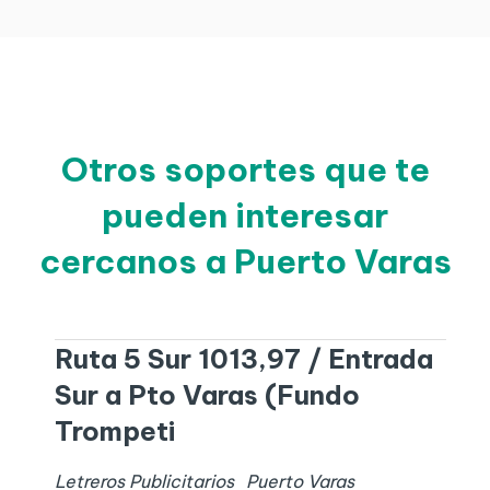
Otros soportes que te
pueden interesar
cercanos a Puerto Varas
Ruta 5 Sur 1013,97 / Entrada
Sur a Pto Varas (Fundo
Trompeti
Letreros Publicitarios
Puerto Varas