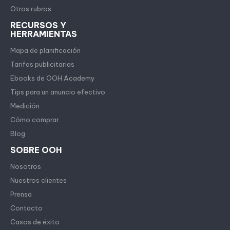
Otros rubros
RECURSOS Y
HERRAMIENTAS
Mapa de planificación
Tarifas publicitarias
Ebooks de OOH Academy
Tips para un anuncio efectivo
Medición
Cómo comprar
Blog
SOBRE OOH
Nosotros
Nuestros clientes
Prensa
Contacto
Casos de éxito