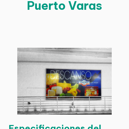
Puerto Varas
Especificaciones del