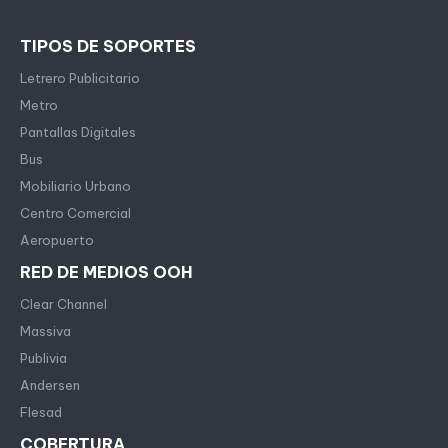
TIPOS DE SOPORTES
Letrero Publicitario
Metro
Pantallas Digitales
Bus
Mobiliario Urbano
Centro Comercial
Aeropuerto
RED DE MEDIOS OOH
Clear Channel
Massiva
Publivia
Andersen
Flesad
COBERTURA