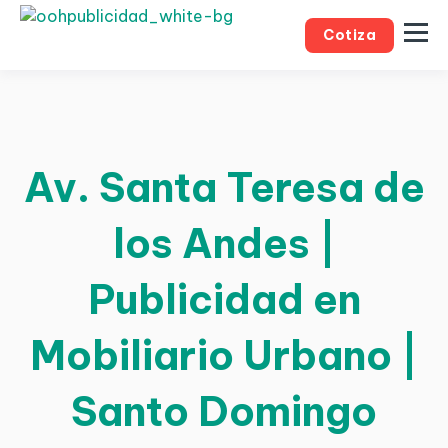
Cotiza
Av. Santa Teresa de
los Andes |
Publicidad en
Mobiliario Urbano |
Santo Domingo