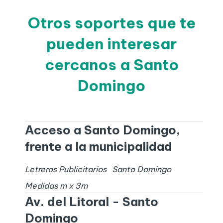
Otros soportes que te
pueden interesar
cercanos a Santo
Domingo
Acceso a Santo Domingo,
frente a la municipalidad
Letreros Publicitarios
Santo Domingo
Medidas
m x
3
m
Av. del Litoral - Santo
Domingo