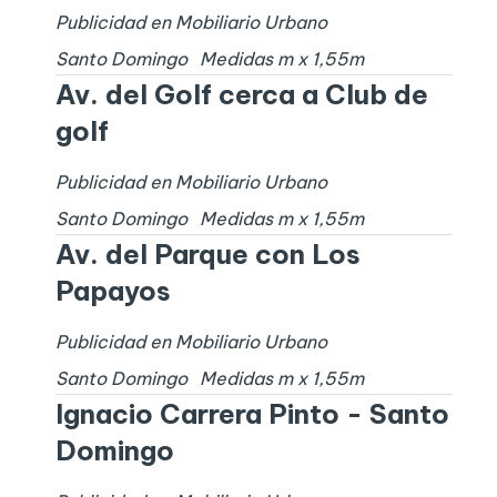
Publicidad en Mobiliario Urbano
Santo Domingo
Medidas
m x
1,55
m
Av. del Golf cerca a Club de
golf
Publicidad en Mobiliario Urbano
Santo Domingo
Medidas
m x
1,55
m
Av. del Parque con Los
Papayos
Publicidad en Mobiliario Urbano
Santo Domingo
Medidas
m x
1,55
m
Ignacio Carrera Pinto - Santo
Domingo