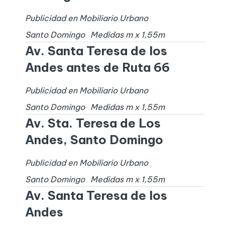
Publicidad en Mobiliario Urbano
Santo Domingo
Medidas
m x
1,55
m
Av. Santa Teresa de los
Andes antes de Ruta 66
Publicidad en Mobiliario Urbano
Santo Domingo
Medidas
m x
1,55
m
Av. Sta. Teresa de Los
Andes, Santo Domingo
Publicidad en Mobiliario Urbano
Santo Domingo
Medidas
m x
1,55
m
Av. Santa Teresa de los
Andes