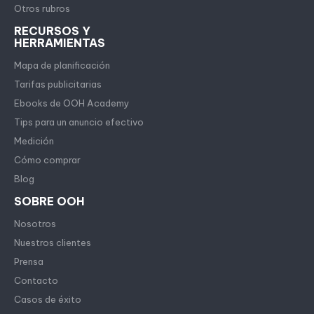
Otros rubros
RECURSOS Y
HERRAMIENTAS
Mapa de planificación
Tarifas publicitarias
Ebooks de OOH Academy
Tips para un anuncio efectivo
Medición
Cómo comprar
Blog
SOBRE OOH
Nosotros
Nuestros clientes
Prensa
Contacto
Casos de éxito