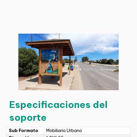
Especificaciones del
soporte
Sub Formato
Mobiliario Urbano