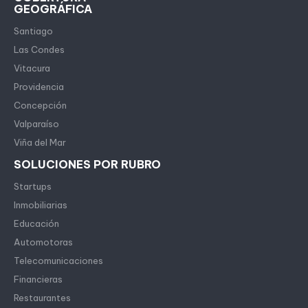
GEOGRÁFICA
Santiago
Las Condes
Vitacura
Providencia
Concepción
Valparaíso
Viña del Mar
SOLUCIONES POR RUBRO
Startups
Inmobiliarias
Educación
Automotoras
Telecomunicaciones
Financieras
Restaurantes