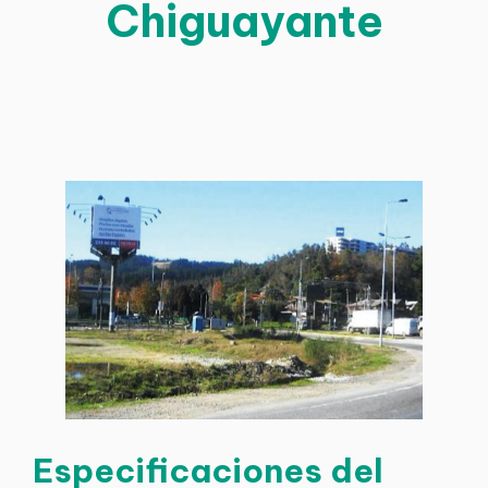
Chiguayante
Especificaciones del