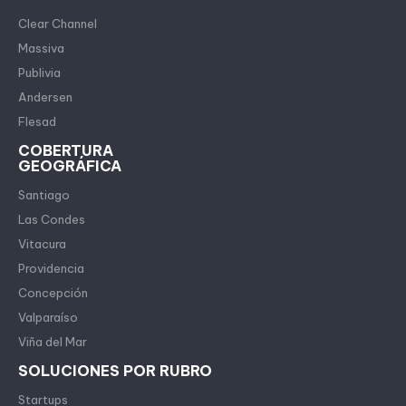
Clear Channel
Massiva
Publivia
Andersen
Flesad
COBERTURA
GEOGRÁFICA
Santiago
Las Condes
Vitacura
Providencia
Concepción
Valparaíso
Viña del Mar
SOLUCIONES POR RUBRO
Startups