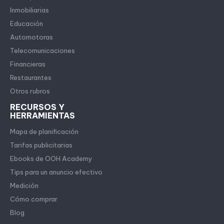
Inmobiliarias
Educación
Automotoras
Telecomunicaciones
Financieras
Restaurantes
Otros rubros
RECURSOS Y
HERRAMIENTAS
Mapa de planificación
Tarifas publicitarias
Ebooks de OOH Academy
Tips para un anuncio efectivo
Medición
Cómo comprar
Blog