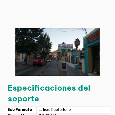
Especificaciones del
soporte
Sub Formato
Letrero Publicitario