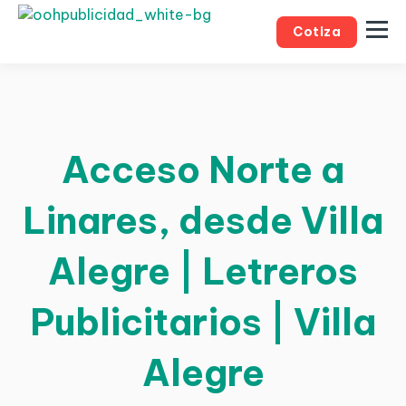
Cotiza
Acceso Norte a
Linares, desde Villa
Alegre | Letreros
Publicitarios | Villa
Alegre