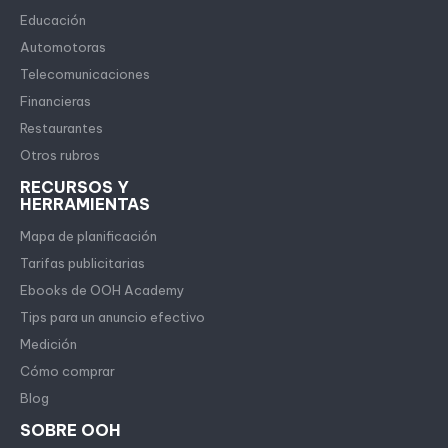
Educación
Automotoras
Telecomunicaciones
Financieras
Restaurantes
Otros rubros
RECURSOS Y
HERRAMIENTAS
Mapa de planificación
Tarifas publicitarias
Ebooks de OOH Academy
Tips para un anuncio efectivo
Medición
Cómo comprar
Blog
SOBRE OOH