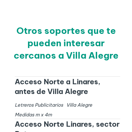
Otros soportes que te
pueden interesar
cercanos a Villa Alegre
Acceso Norte a Linares,
antes de Villa Alegre
Letreros Publicitarios
Villa Alegre
Medidas
m x
4
m
Acceso Norte Linares, sector