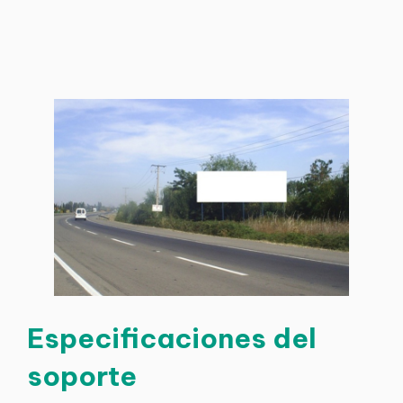
Especificaciones del
soporte