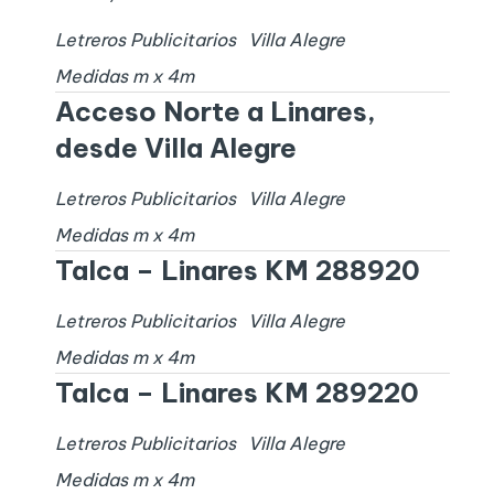
Letreros Publicitarios
Villa Alegre
Medidas
m x
4
m
Acceso Norte a Linares,
desde Villa Alegre
Letreros Publicitarios
Villa Alegre
Medidas
m x
4
m
Talca – Linares KM 288920
Letreros Publicitarios
Villa Alegre
Medidas
m x
4
m
Talca – Linares KM 289220
Letreros Publicitarios
Villa Alegre
Medidas
m x
4
m