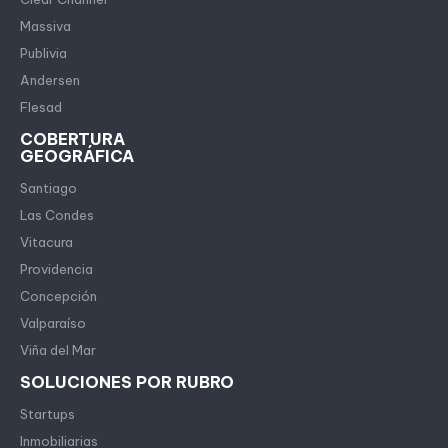
Massiva
Publivia
Andersen
Flesad
COBERTURA
GEOGRÁFICA
Santiago
Las Condes
Vitacura
Providencia
Concepción
Valparaíso
Viña del Mar
SOLUCIONES POR RUBRO
Startups
Inmobiliarias