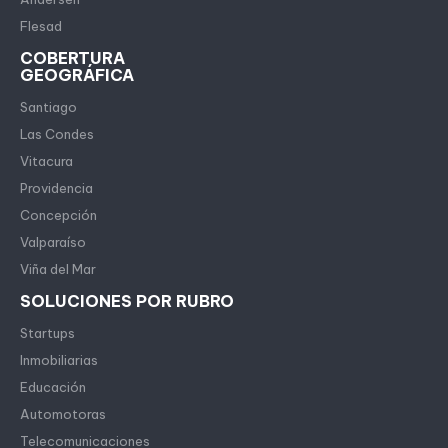
Flesad
COBERTURA
GEOGRÁFICA
Santiago
Las Condes
Vitacura
Providencia
Concepción
Valparaíso
Viña del Mar
SOLUCIONES POR RUBRO
Startups
Inmobiliarias
Educación
Automotoras
Telecomunicaciones