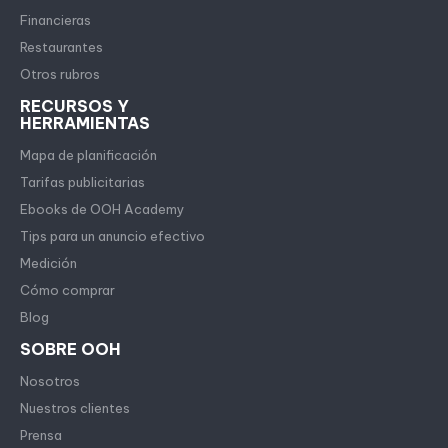
Financieras
Restaurantes
Otros rubros
RECURSOS Y
HERRAMIENTAS
Mapa de planificación
Tarifas publicitarias
Ebooks de OOH Academy
Tips para un anuncio efectivo
Medición
Cómo comprar
Blog
SOBRE OOH
Nosotros
Nuestros clientes
Prensa