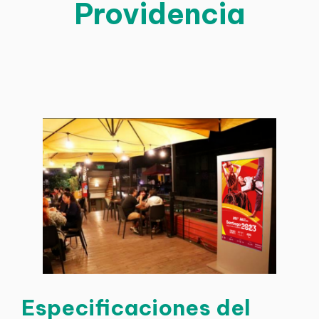
Providencia
Especificaciones del