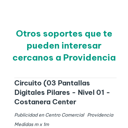
Otros soportes que te
pueden interesar
cercanos a Providencia
Circuito (03 Pantallas
Digitales Pilares - Nivel 01 -
Costanera Center
Publicidad en Centro Comercial
Providencia
Medidas
m x
1
m