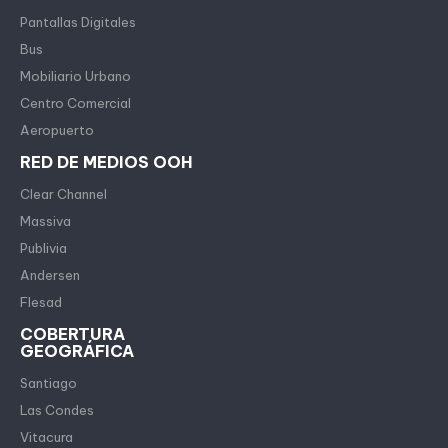
Pantallas Digitales
Bus
Mobiliario Urbano
Centro Comercial
Aeropuerto
RED DE MEDIOS OOH
Clear Channel
Massiva
Publivia
Andersen
Flesad
COBERTURA
GEOGRÁFICA
Santiago
Las Condes
Vitacura