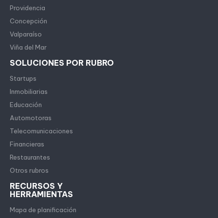
Providencia
Concepción
Valparaíso
Viña del Mar
SOLUCIONES POR RUBRO
Startups
Inmobiliarias
Educación
Automotoras
Telecomunicaciones
Financieras
Restaurantes
Otros rubros
RECURSOS Y
HERRAMIENTAS
Mapa de planificación