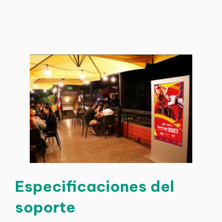
Especificaciones del
soporte