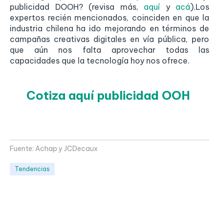
publicidad DOOH? (revisa más,
aquí
y
acá
).Los
expertos recién mencionados, coinciden en que la
industria chilena ha ido mejorando en términos de
campañas creativas digitales en vía pública, pero
que aún nos falta aprovechar todas las
capacidades que la tecnología hoy nos ofrece.
Cotiza aquí publicidad OOH
Fuente: Achap y
JCDecaux
Tendencias