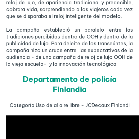
reloj de lujo, de apariencia tradicional y predecible,
cobrara vida, sorprendiendo a los viajeros cada vez
que se disparaba el reloj inteligente del modelo.
La campaña estableció un paralelo entre las
tradiciones percibidas dentro de OOH y dentro de la
publicidad de lujo. Para deleite de los transeúntes, la
campaña hizo un cruce entre las expectativas de la
audiencia - de una campaña de reloj de lujo OOH de
la vieja escuela- y la innovación tecnológica.
Departamento de policía
Finlandia
Categoría Uso de al aire libre - JCDecaux Finlandi