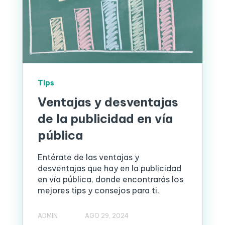
Tips
Ventajas y desventajas
de la publicidad en vía
pública
Entérate de las ventajas y
desventajas que hay en la publicidad
en vía pública, donde encontrarás los
mejores tips y consejos para ti.
ADMIN
AGO 29, 2024