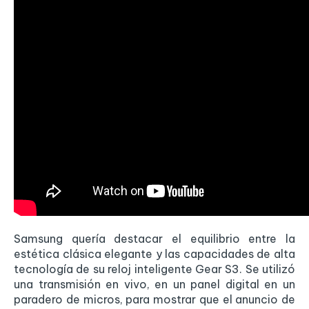
Samsung quería destacar el equilibrio entre la
estética clásica elegante y las capacidades de alta
tecnología de su reloj inteligente Gear S3. Se utilizó
una transmisión en vivo, en un panel digital en un
paradero de micros, para mostrar que el anuncio de