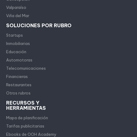
Valparaíso
Viña del Mar
SOLUCIONES POR RUBRO
Startups
Inmobiliarias
Educación
Automotoras
Telecomunicaciones
Financieras
Restaurantes
Otros rubros
RECURSOS Y
HERRAMIENTAS
Mapa de planificación
Tarifas publicitarias
Ebooks de OOH Academy