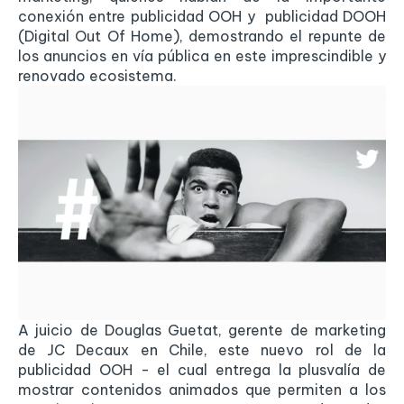
conexión entre publicidad OOH y publicidad DOOH
(Digital Out Of Home), demostrando el repunte de
los anuncios en vía pública en este imprescindible y
renovado ecosistema.
A juicio de Douglas Guetat, gerente de marketing
de JC Decaux en Chile, este nuevo rol de la
publicidad OOH - el cual entrega la plusvalía de
mostrar contenidos animados que permiten a los