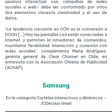
usuarios interactuar con campañas de redes
sociales o web- debe ser conformado por otros
dos elementos claves;la creatividad y el uso de
datos.
“La tendencia creciente en OOH es la conversión a
DOOH (...) Hoy las pantallas Led están conectadas a
Internet y permiten la inmediatez de contenidos,
muchísima flexibilidad, interacción y conexión con
redes sociales”, complementa Maite Rodríguez,
gerente general de Clear Channel en Chile, en
entrevista con la Asociación Chilena de Publicidad
(ACHAP).
Samsung
En la categoría Carteles interactivos y dinámicos -
JCDecaux Israel