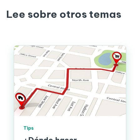
Lee sobre otros temas
Tips