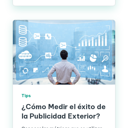
Tips
¿Cómo Medir el éxito de
la Publicidad Exterior?