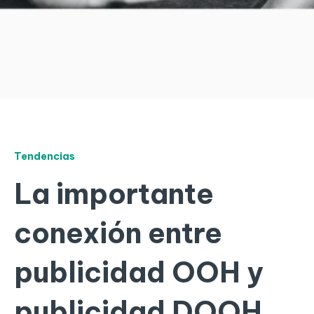
Tendencias
La importante
conexión entre
publicidad OOH y
publicidad DOOH