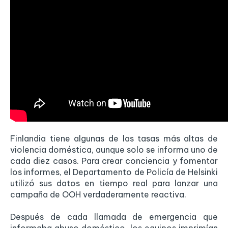
Finlandia tiene algunas de las tasas más altas de
violencia doméstica, aunque solo se informa uno de
cada diez casos. Para crear conciencia y fomentar
los informes, el Departamento de Policía de Helsinki
utilizó sus datos en tiempo real para lanzar una
campaña de OOH verdaderamente reactiva.
Después de cada llamada de emergencia que
informaba abuso doméstico, los equipos imprimían