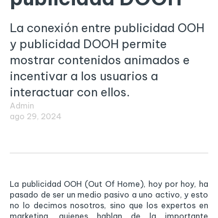
La conexión entre publicidad OOH
y publicidad DOOH permite
mostrar contenidos animados e
incentivar a los usuarios a
interactuar con ellos.
Admin
ago 29, 2024
La publicidad OOH (Out Of Home), hoy por hoy, ha
pasado de ser un medio pasivo a uno activo, y esto
no lo decimos nosotros, sino que los expertos en
marketing, quienes hablan de la importante