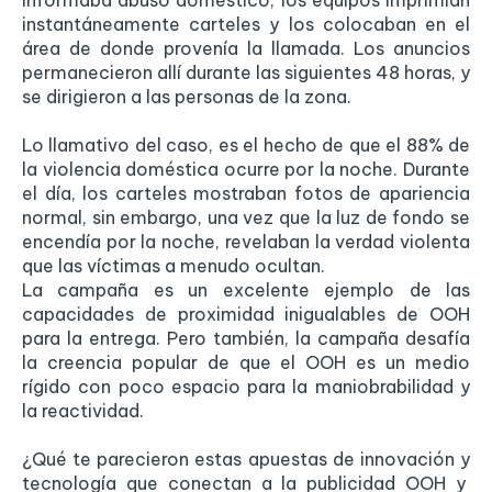
instantáneamente carteles y los colocaban en el
área de donde provenía la llamada. Los anuncios
permanecieron allí durante las siguientes 48 horas, y
se dirigieron a las personas de la zona.
Lo llamativo del caso, es el hecho de que el 88% de
la violencia doméstica ocurre por la noche. Durante
el día, los carteles mostraban fotos de apariencia
normal, sin embargo, una vez que la luz de fondo se
encendía por la noche, revelaban la verdad violenta
que las víctimas a menudo ocultan.
La campaña es un excelente ejemplo de las
capacidades de proximidad inigualables de OOH
para la entrega. Pero también, la campaña desafía
la creencia popular de que el OOH es un medio
rígido con poco espacio para la maniobrabilidad y
la reactividad.
¿Qué te parecieron estas apuestas de innovación y
tecnología que conectan a la publicidad OOH y