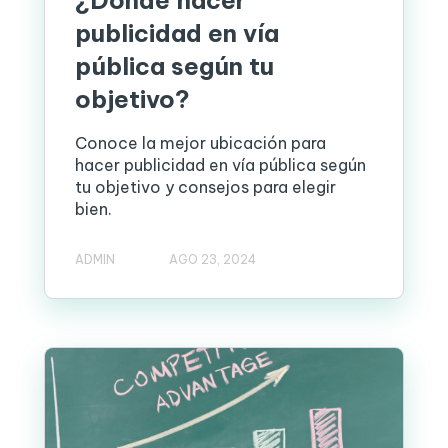
¿Dónde hacer
publicidad en vía
pública según tu
objetivo?
Conoce la mejor ubicación para
hacer publicidad en vía pública según
tu objetivo y consejos para elegir
bien.
ADMIN
AGO 23, 2024