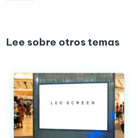
Lee sobre otros temas