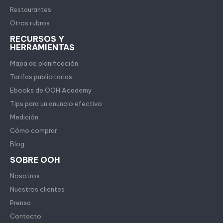
Restaurantes
Otros rubros
RECURSOS Y
HERRAMIENTAS
Mapa de planificación
Tarifas publicitarias
Ebooks de OOH Academy
Tips para un anuncio efectivo
Medición
Cómo comprar
Blog
SOBRE OOH
Nosotros
Nuestros clientes
Prensa
Contacto