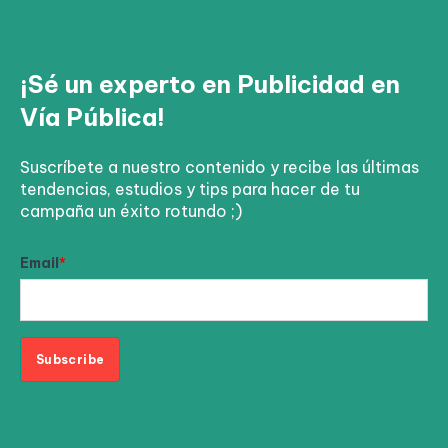
¡Sé un experto en Publicidad en
Vía Pública!
Suscríbete a nuestro contenido y recibe las últimas
tendencias, estudios y tips para hacer de tu
campaña un éxito rotundo ;)
Email
*