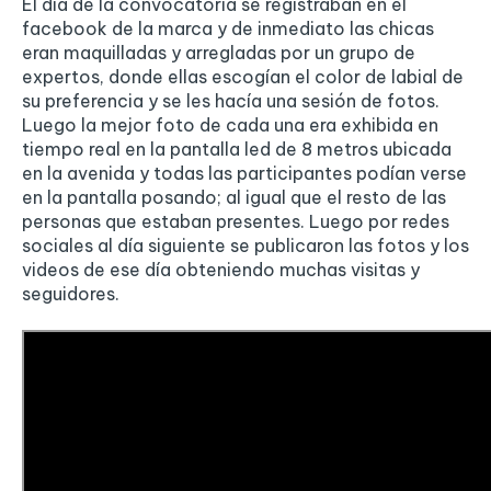
El día de la convocatoria se registraban en el
facebook de la marca y de inmediato las chicas
eran maquilladas y arregladas por un grupo de
expertos, donde ellas escogían el color de labial de
su preferencia y se les hacía una sesión de fotos.
Luego la mejor foto de cada una era exhibida en
tiempo real en la pantalla led de 8 metros ubicada
en la avenida y todas las participantes podían verse
en la pantalla posando; al igual que el resto de las
personas que estaban presentes. Luego por redes
sociales al día siguiente se publicaron las fotos y los
videos de ese día obteniendo muchas visitas y
seguidores.