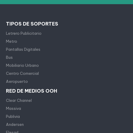
TIPOS DE SOPORTES
Letrero Publicitario
Metro
Pantallas Digitales
Bus
Mobiliario Urbano
Centro Comercial
Aeropuerto
RED DE MEDIOS OOH
Clear Channel
Massiva
Publivia
Andersen
Flesad