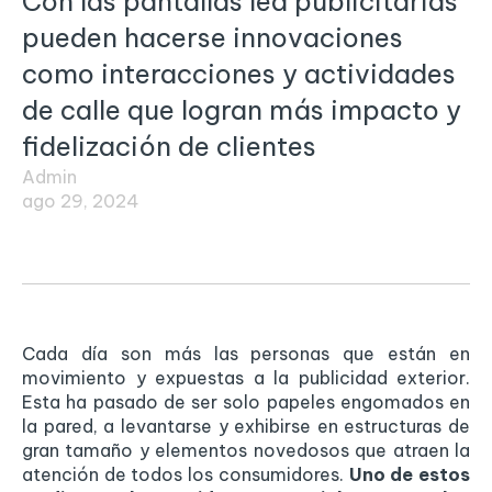
Con las pantallas led publicitarias
pueden hacerse innovaciones
como interacciones y actividades
de calle que logran más impacto y
fidelización de clientes
Admin
ago 29, 2024
Cada día son más las personas que están en
movimiento y expuestas a la publicidad exterior.
Esta ha pasado de ser solo papeles engomados en
la pared, a levantarse y exhibirse en estructuras de
gran tamaño y elementos novedosos que atraen la
atención de todos los consumidores.
Uno de estos