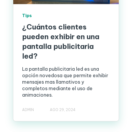
Tips
¿Cuántos clientes
pueden exhibir en una
pantalla publicitaria
led?
La pantalla publicitaria led es una
opción novedosa que permite exhibir
mensajes mas llamativos y
completos mediante el uso de
animaciones.
ADMIN
AGO 29, 2024