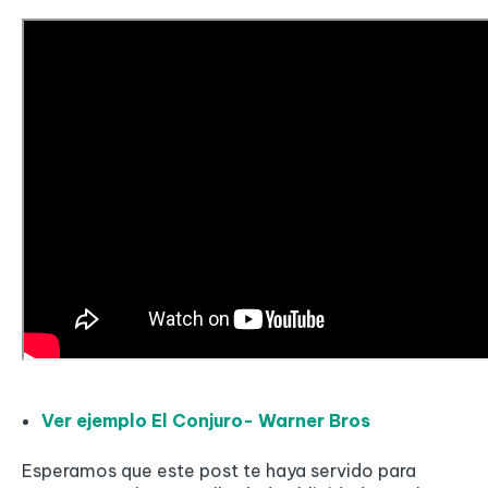
Ver ejemplo El Conjuro- Warner Bros
Esperamos que este post te haya servido para