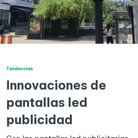
Tendencias
Innovaciones de
pantallas led
publicidad