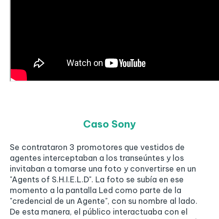
Caso Sony
Se contrataron 3 promotores que vestidos de
agentes interceptaban a los transeúntes y los
invitaban a tomarse una foto y convertirse en un
"Agents of S.H.I.E.L.D". La foto se subía en ese
momento a la pantalla Led como parte de la
"credencial de un Agente", con su nombre al lado.
De esta manera, el público interactuaba con el