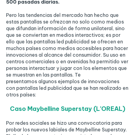
500 pasadas diarias.
Pero las tendencias del mercado han hecho que
estas pantallas se ofrezcan no solo como medios
que difundan información de forma unilateral, sino
que se conviertan en medios interactivos; es por
ello que las pantallas led publicidad se ofrecen en
muchos países como medios accesibles para hacer
innovaciones al alcance del consumidor. Su uso en
centros comerciales o en avenidas ha permitido ver
personas interactuar y jugar con los elementos que
se muestran en las pantallas. Te
presentamos algunos ejemplos de innovaciones
con pantallas led publicidad que se han realizado en
otros países:
Caso Maybelline Superstay (L'OREAL)
Por redes sociales se hizo una convocatoria para
probar los nuevos labiales de Maybelline Superstay.