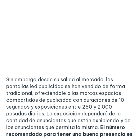
Sin embargo desde su salida al mercado, las
pantallas led publicidad se han vendido de forma
tradicional, ofreciéndole a las marcas espacios
compartidos de publicidad con duraciones de 10
segundos y exposiciones entre 250 y 2.000
pasadas diarias. La exposición dependerá de la
cantidad de anunciantes que estén exhibiendo y de
los anunciantes que permita la misma.
El número
recomendado para tener una buena presencia es