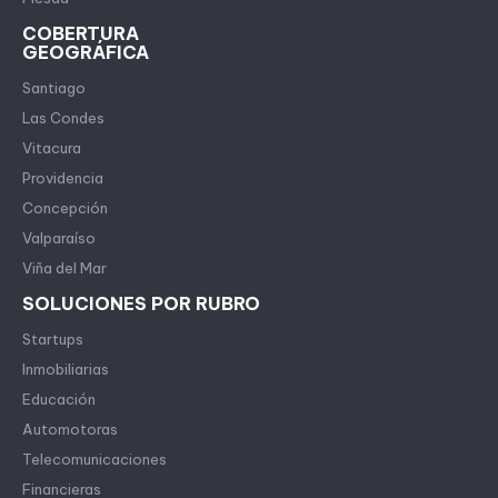
COBERTURA
GEOGRÁFICA
Santiago
Las Condes
Vitacura
Providencia
Concepción
Valparaíso
Viña del Mar
SOLUCIONES POR RUBRO
Startups
Inmobiliarias
Educación
Automotoras
Telecomunicaciones
Financieras