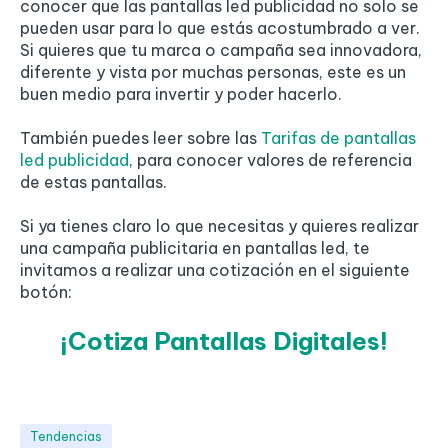
conocer que las pantallas led publicidad no solo se
pueden usar para lo que estás acostumbrado a ver.
Si quieres que tu marca o campaña sea innovadora,
diferente y vista por muchas personas, este es un
buen medio para invertir y poder hacerlo.
También puedes leer sobre las
Tarifas de pantallas
led publicidad
, para conocer valores de referencia
de estas pantallas.
Si ya tienes claro lo que necesitas y quieres realizar
una campaña publicitaria en pantallas led, te
invitamos a realizar una cotización en el siguiente
botón:
¡Cotiza Pantallas Digitales!
Tendencias