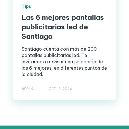
Tips
Las 6 mejores pantallas
publicitarias led de
Santiago
Santiago cuenta con más de 200
pantallas publicitarias led. Te
invitamos a revisar una selección de
las 6 mejores, en diferentes puntos de
la ciudad.
ADMIN
OCT 15, 2024