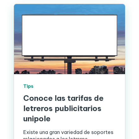
Tips
Conoce las tarifas de
letreros publicitarios
unipole
Existe una gran variedad de soportes