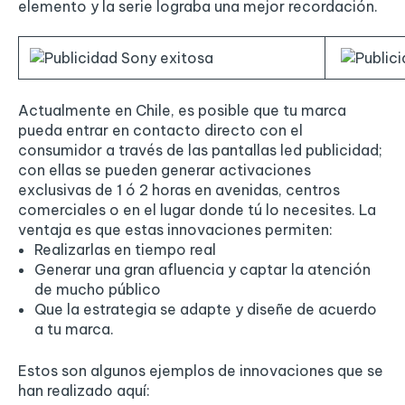
elemento y la serie lograba una mejor recordación.
Actualmente en Chile, es posible que tu marca
pueda entrar en contacto directo con el
consumidor a través de las pantallas led publicidad;
con ellas se pueden generar activaciones
exclusivas de 1 ó 2 horas en avenidas, centros
comerciales o en el lugar donde tú lo necesites. La
ventaja es que estas innovaciones permiten:
Realizarlas en tiempo real
Generar una gran afluencia y captar la atención
de mucho público
Que la estrategia se adapte y diseñe de acuerdo
a tu marca.
Estos son algunos ejemplos de innovaciones que se
han realizado aquí: