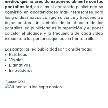
medios que ha crecido exponencialmente son las
pantallas led
, en ellas el contenido publicitario se
convirtió en oportunidades más interesantes para
las grandes marcas con gran alcance y frecuencia a
bajos costos. Un símbolo de la eficacia de las
pantallas led publicidad es la repetición y el poder
calcular el alcance y la frecuencia de cada video
expuesto a las personas que pasan frente a ellas.
Las pantallas led publicidad son consideradas:
Estéticas
Visibles
Llamativas
Innovadoras
Fuente: OOH