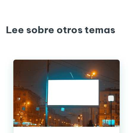
Lee sobre otros temas