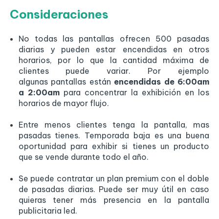
Consideraciones
No todas las pantallas ofrecen 500 pasadas
diarias y pueden estar encendidas en otros
horarios, por lo que la cantidad máxima de
clientes puede variar. Por ejemplo
algunas pantallas están
encendidas de 6:00am
a 2:00am
para concentrar la exhibición en los
horarios de mayor flujo.
Entre menos clientes tenga la pantalla, mas
pasadas tienes. Temporada baja es una buena
oportunidad para exhibir si tienes un producto
que se vende durante todo el año.
Se puede contratar un plan premium con el doble
de pasadas diarias. Puede ser muy útil en caso
quieras tener más presencia en la pantalla
publicitaria led.