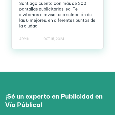
Santiago cuenta con más de 200
pantallas publicitarias led. Te
invitamos a revisar una selección de
las 6 mejores, en diferentes puntos de
la ciudad.
ADMIN
OCT 15, 2024
¡Sé un experto en Publicidad en
Vía Pública!