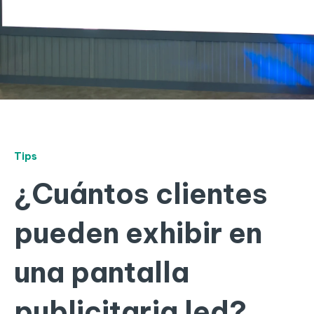
Tips
¿Cuántos clientes
pueden exhibir en
una pantalla
publicitaria led?