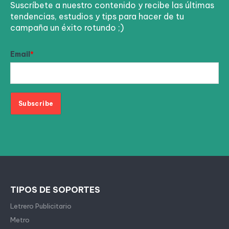
Suscríbete a nuestro contenido y recibe las últimas
tendencias, estudios y tips para hacer de tu
campaña un éxito rotundo ;)
Email
*
TIPOS DE SOPORTES
Letrero Publicitario
Metro