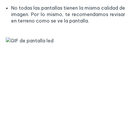
No todas las pantallas tienen la misma calidad de
imagen. Por lo mismo, te recomendamos revisar
en terreno como se ve la pantalla.