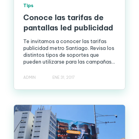
Tips
Conoce las tarifas de
pantallas led publicidad
Te invitamos a conocer las tarifas
publicidad metro Santiago. Revisa los
distintos tipos de soportes que
pueden utilizarse para las campañas...
ADMIN
ENE 31, 2017