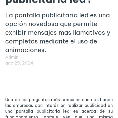
La pantalla publicitaria led es una
opción novedosa que permite
exhibir mensajes mas llamativos y
completos mediante el uso de
animaciones.
Admin
ago 29, 2024
Una de las preguntas más comunes que nos hacen
las empresas con interés en realizar publicidad en
una pantalla publicitaria led es acerca de su
funcionamiento, porque ven que una misma