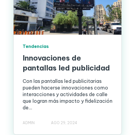
Tendencias
Innovaciones de
pantallas led publicidad
Con las pantallas led publicitarias
pueden hacerse innovaciones como
interacciones y actividades de calle
que logran más impacto y fidelización
de...
ADMIN
AGO 29, 2024