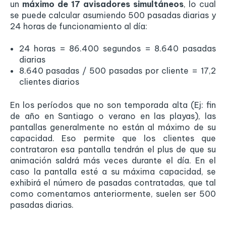
un
máximo de 17 avisadores simultáneos
, lo cual
se puede calcular asumiendo 500 pasadas diarias y
24 horas de funcionamiento al día:
24 horas = 86.400 segundos = 8.640 pasadas
diarias
8.640 pasadas / 500 pasadas por cliente = 17,2
clientes diarios
En los períodos que no son temporada alta (Ej: fin
de año en Santiago o verano en las playas), las
pantallas generalmente no están al máximo de su
capacidad. Eso permite que los clientes que
contrataron esa pantalla tendrán el plus de que su
animación saldrá más veces durante el día. En el
caso la pantalla esté a su máxima capacidad, se
exhibirá el número de pasadas contratadas, que tal
como comentamos anteriormente, suelen ser 500
pasadas diarias.