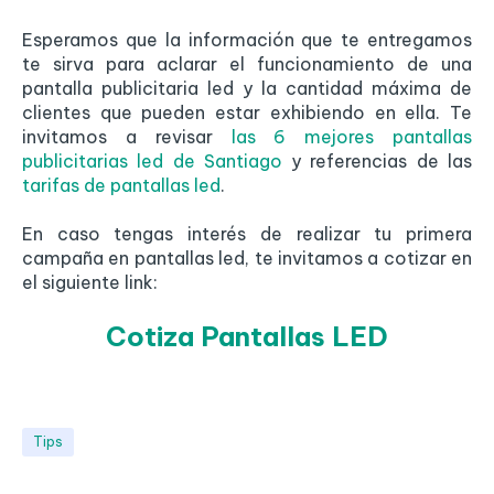
Esperamos que la información que te entregamos
te sirva para aclarar el funcionamiento de una
pantalla publicitaria led y la cantidad máxima de
clientes que pueden estar exhibiendo en ella. Te
invitamos a revisar
las 6 mejores pantallas
publicitarias led de Santiago
y referencias de las
tarifas de pantallas led
.
En caso tengas interés de realizar tu primera
campaña en pantallas led, te invitamos a cotizar en
el siguiente link:
Cotiza Pantallas LED
Tips