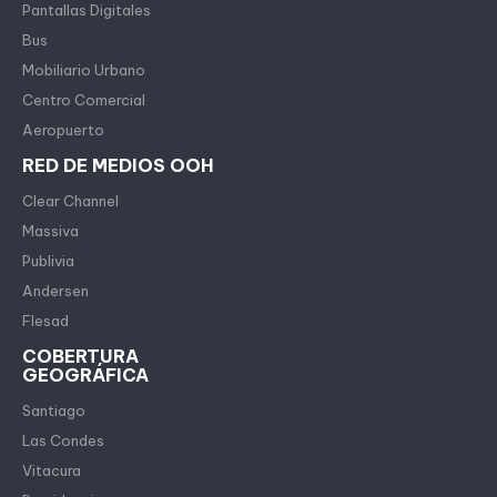
Pantallas Digitales
Bus
Mobiliario Urbano
Centro Comercial
Aeropuerto
RED DE MEDIOS OOH
Clear Channel
Massiva
Publivia
Andersen
Flesad
COBERTURA
GEOGRÁFICA
Santiago
Las Condes
Vitacura