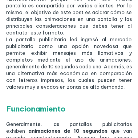
pantalla es compartida por varios clientes. Por lo
mismo, el objetivo de este post es aclarar cómo se
distribuyen las animaciones en una pantalla y las
principales consideraciones que debes tener al
contratar este formato.
La pantalla publicitaria led ingresó al mercado
publicitario como una opción novedosa que
permite exhibir mensajes más llamativos y
completos mediante el uso de animaciones,
generalmente de 10 segundos cada una. Además, es
una alternativa más económica en comparación
con letreros impresos, los cuales pueden tener
valores muy elevados en zonas de alta demanda.
Funcionamiento
Generalmente, las pantallas publicitarias
exhiben
animaciones de 10 segundos
que van
rotando constantemente. Aunque hay algunas