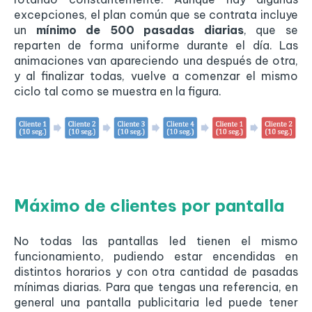
excepciones, el plan común que se contrata incluye
un
mínimo de 500 pasadas diarias
, que se
reparten de forma uniforme durante el día. Las
animaciones van apareciendo una después de otra,
y al finalizar todas, vuelve a comenzar el mismo
ciclo tal como se muestra en la figura.
Máximo de clientes por pantalla
No todas las pantallas led tienen el mismo
funcionamiento, pudiendo estar encendidas en
distintos horarios y con otra cantidad de pasadas
mínimas diarias. Para que tengas una referencia, en
general una pantalla publicitaria led puede tener