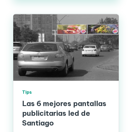
Tips
Las 6 mejores pantallas
publicitarias led de
Santiago