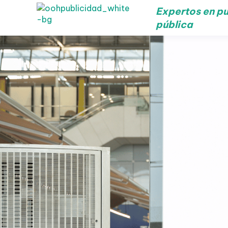
Expertos en pu
pública