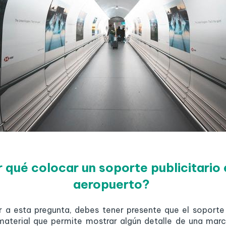
 qué colocar un soporte publicitario 
aeropuerto?
 a esta pregunta, debes tener presente que el soporte 
material que permite mostrar algún detalle de una marc