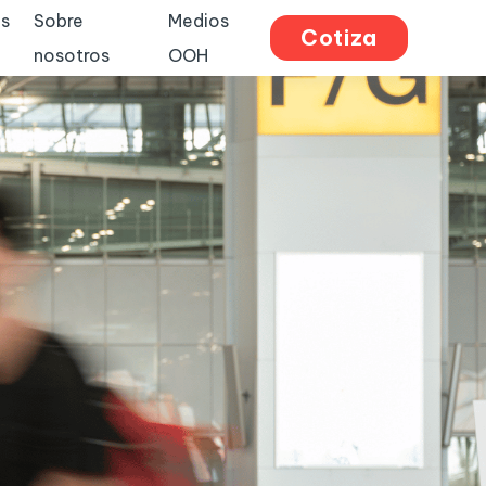
s
Sobre
Medios
Cotiza
nosotros
OOH