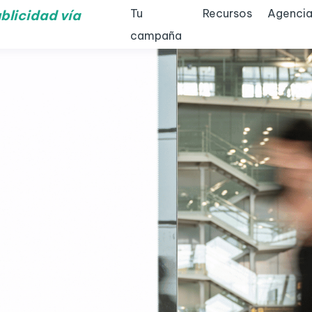
Tu
Recursos
Agencia
blicidad vía
campaña