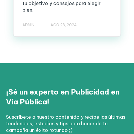
tu objetivo y consejos para elegir
bien.
ADMIN
AGO 23, 2024
¡Sé un experto en Publicidad en
Vía Pública!
Suscríbete a nuestro contenido y recibe las últimas
tendencias, estudios y tips para hacer de tu
campaña un éxito rotundo ;)