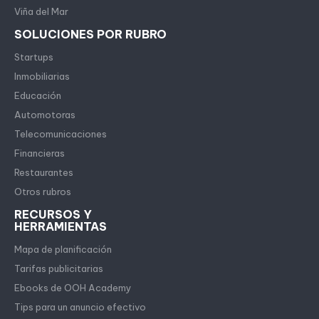
Viña del Mar
SOLUCIONES POR RUBRO
Startups
Inmobiliarias
Educación
Automotoras
Telecomunicaciones
Financieras
Restaurantes
Otros rubros
RECURSOS Y
HERRAMIENTAS
Mapa de planificación
Tarifas publicitarias
Ebooks de OOH Academy
Tips para un anuncio efectivo