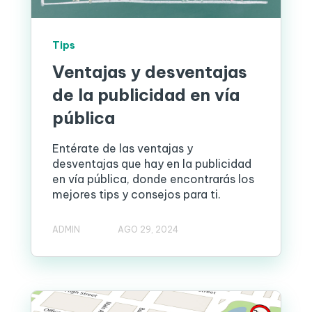
Tips
Ventajas y desventajas
de la publicidad en vía
pública
Entérate de las ventajas y
desventajas que hay en la publicidad
en vía pública, donde encontrarás los
mejores tips y consejos para ti.
ADMIN
AGO 29, 2024