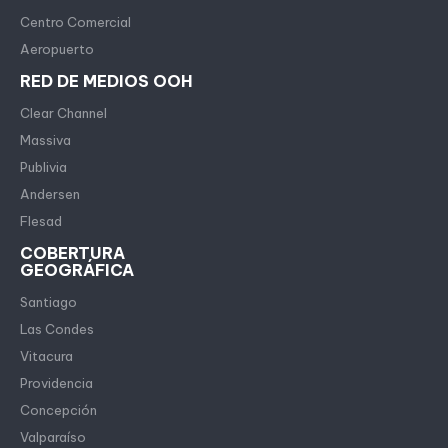
Centro Comercial
Aeropuerto
RED DE MEDIOS OOH
Clear Channel
Massiva
Publivia
Andersen
Flesad
COBERTURA
GEOGRÁFICA
Santiago
Las Condes
Vitacura
Providencia
Concepción
Valparaíso