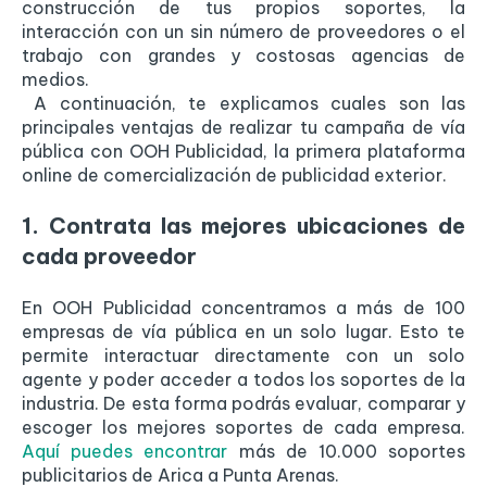
construcción de tus propios soportes, la
interacción con un sin número de proveedores o el
trabajo con grandes y costosas agencias de
medios.
A continuación, te explicamos cuales son las
principales ventajas de realizar tu campaña de vía
pública con OOH Publicidad, la primera plataforma
online de comercialización de publicidad exterior.
1. Contrata las mejores ubicaciones de
cada proveedor
En OOH Publicidad concentramos a más de 100
empresas de vía pública en un solo lugar. Esto te
permite interactuar directamente con un solo
agente y poder acceder a todos los soportes de la
industria. De esta forma podrás evaluar, comparar y
escoger los mejores soportes de cada empresa.
Aquí puedes encontrar
más de 10.000 soportes
publicitarios de Arica a Punta Arenas.