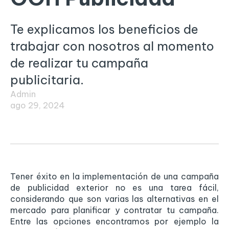
Te explicamos los beneficios de
trabajar con nosotros al momento
de realizar tu campaña
publicitaria.
Admin
ago 29, 2024
Tener éxito en la implementación de una campaña
de publicidad exterior no es una tarea fácil,
considerando que son varias las alternativas en el
mercado para planificar y contratar tu campaña.
Entre las opciones encontramos por ejemplo la