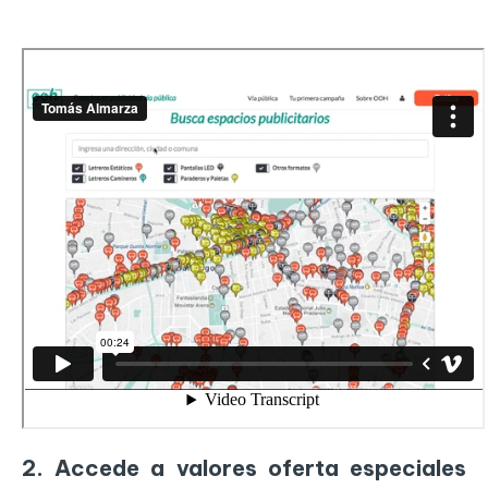
2. Accede a valores oferta especiales