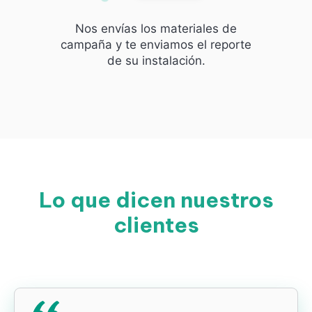
Nos envías los materiales de
campaña y te enviamos el reporte
de su instalación.
Lo que dicen nuestros
clientes