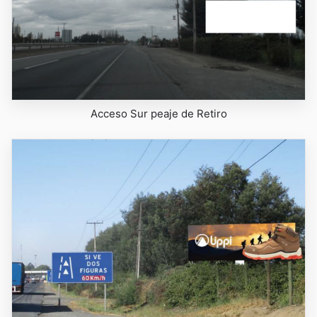
Acceso Sur peaje de Retiro