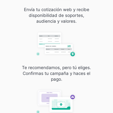
Envía tu cotización web y recibe
disponibilidad de soportes,
audiencia y valores.
Te recomendamos, pero tú eliges.
Confirmas tu campaña y haces el
pago.