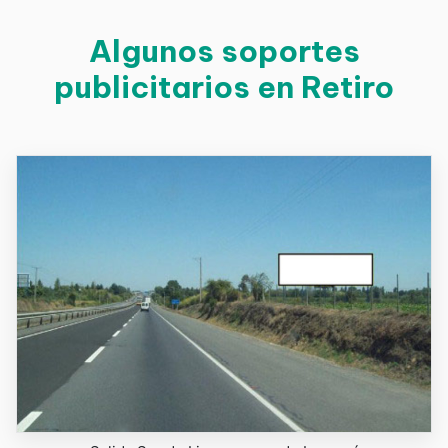
Algunos soportes
publicitarios en Retiro