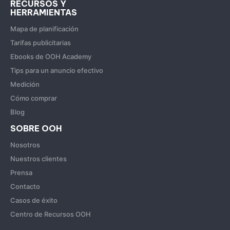
RECURSOS Y
HERRAMIENTAS
Mapa de planificación
Tarifas publicitarias
Ebooks de OOH Academy
Tips para un anuncio efectivo
Medición
Cómo comprar
Blog
SOBRE OOH
Nosotros
Nuestros clientes
Prensa
Contacto
Casos de éxito
Centro de Recursos OOH