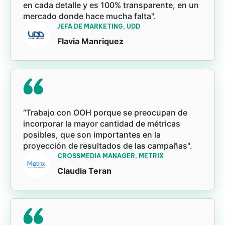
en cada detalle y es 100% transparente, en un
mercado donde hace mucha falta".
JEFA DE MARKETING, UDD
Flavia Manriquez
“Trabajo con OOH porque se preocupan de
incorporar la mayor cantidad de métricas
posibles, que son importantes en la
proyección de resultados de las campañas".
CROSSMEDIA MANAGER, METRIX
Claudia Teran