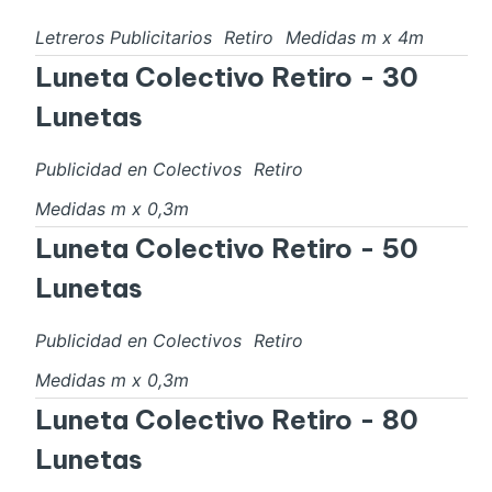
Letreros Publicitarios
Retiro
Medidas
m x
4
m
Luneta Colectivo Retiro - 30
Lunetas
Publicidad en Colectivos
Retiro
Medidas
m x
0,3
m
Luneta Colectivo Retiro - 50
Lunetas
Publicidad en Colectivos
Retiro
Medidas
m x
0,3
m
Luneta Colectivo Retiro - 80
Lunetas