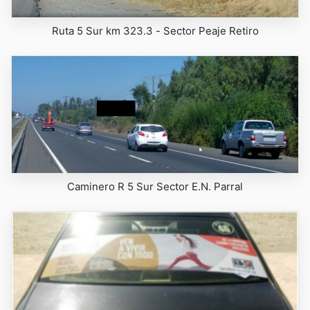
Ruta 5 Sur km 323.3 - Sector Peaje Retiro
Caminero R 5 Sur Sector E.N. Parral