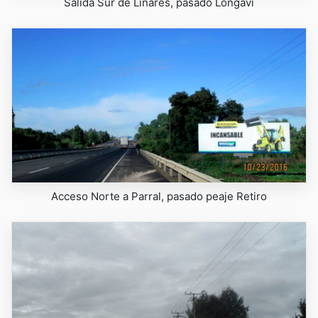
Salida Sur de Linares, pasado Longaví
Acceso Norte a Parral, pasado peaje Retiro