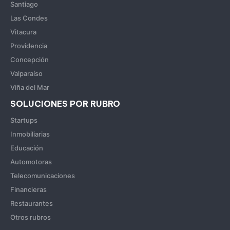
Santiago
Las Condes
Vitacura
Providencia
Concepción
Valparaíso
Viña del Mar
SOLUCIONES POR RUBRO
Startups
Inmobiliarias
Educación
Automotoras
Telecomunicaciones
Financieras
Restaurantes
Otros rubros