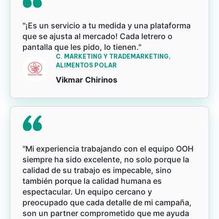
"¡Es un servicio a tu medida y una plataforma
que se ajusta al mercado! Cada letrero o
pantalla que les pido, lo tienen."
C. MARKETING Y TRADEMARKETING,
ALIMENTOS POLAR
Vikmar Chirinos
"Mi experiencia trabajando con el equipo OOH
siempre ha sido excelente, no solo porque la
calidad de su trabajo es impecable, sino
también porque la calidad humana es
espectacular. Un equipo cercano y
preocupado que cada detalle de mi campaña,
son un partner comprometido que me ayuda