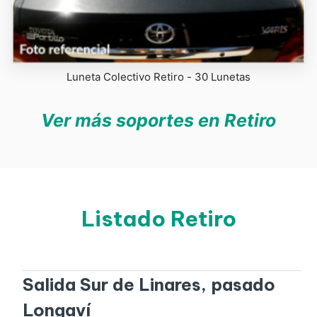
Luneta Colectivo Retiro - 30 Lunetas
Ver más soportes en Retiro
Listado Retiro
Salida Sur de Linares, pasado
Longaví