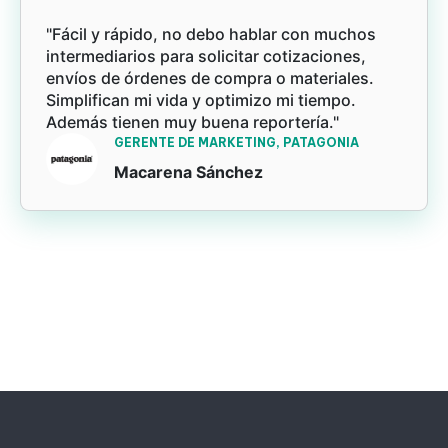
"Fácil y rápido, no debo hablar con muchos
intermediarios para solicitar cotizaciones,
envíos de órdenes de compra o materiales.
Simplifican mi vida y optimizo mi tiempo.
Además tienen muy buena reportería."
GERENTE DE MARKETING, PATAGONIA
Macarena Sánchez