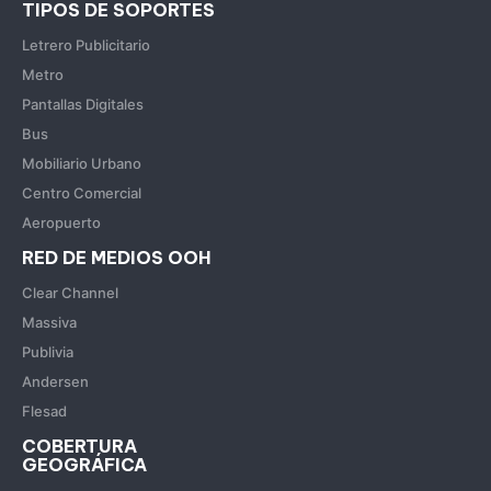
TIPOS DE SOPORTES
Letrero Publicitario
Metro
Pantallas Digitales
Bus
Mobiliario Urbano
Centro Comercial
Aeropuerto
RED DE MEDIOS OOH
Clear Channel
Massiva
Publivia
Andersen
Flesad
COBERTURA
GEOGRÁFICA