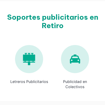
Soportes publicitarios en
Retiro
Letreros Publicitarios
Publicidad en
Colectivos