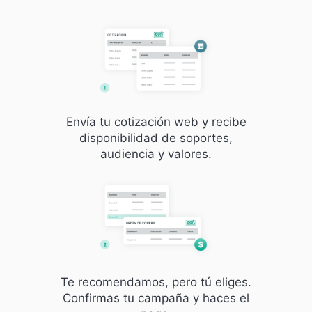
Envía tu cotización web y recibe
disponibilidad de soportes,
audiencia y valores.
Te recomendamos, pero tú eliges.
Confirmas tu campaña y haces el