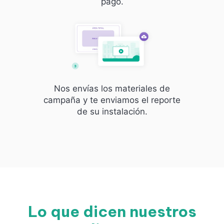
pago.
Nos envías los materiales de
campaña y te enviamos el reporte
de su instalación.
Lo que dicen nuestros