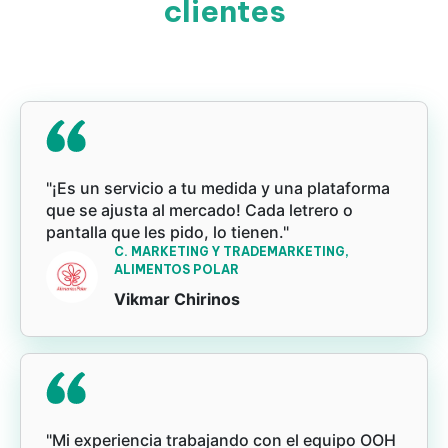
clientes
"¡Es un servicio a tu medida y una plataforma
que se ajusta al mercado! Cada letrero o
pantalla que les pido, lo tienen."
C. MARKETING Y TRADEMARKETING,
ALIMENTOS POLAR
Vikmar Chirinos
"Mi experiencia trabajando con el equipo OOH