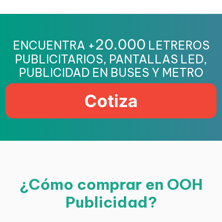
20.000
ENCUENTRA +
LETREROS
PUBLICITARIOS, PANTALLAS LED,
PUBLICIDAD EN BUSES Y METRO
Cotiza
¿Cómo comprar en OOH
Publicidad?