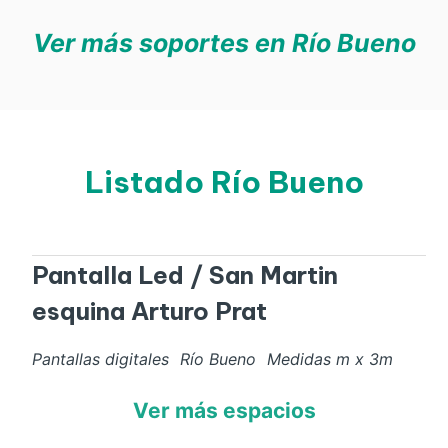
Ver más soportes en Río Bueno
Listado Río Bueno
Pantalla Led / San Martin
esquina Arturo Prat
Pantallas digitales
Río Bueno
Medidas
m x
3
m
Ver más espacios