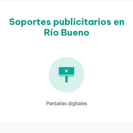
Soportes publicitarios en
Río Bueno
Pantallas digitales