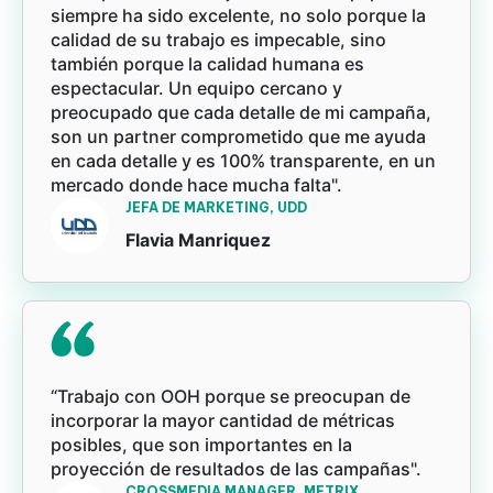
siempre ha sido excelente, no solo porque la
calidad de su trabajo es impecable, sino
también porque la calidad humana es
espectacular. Un equipo cercano y
preocupado que cada detalle de mi campaña,
son un partner comprometido que me ayuda
en cada detalle y es 100% transparente, en un
mercado donde hace mucha falta".
JEFA DE MARKETING, UDD
Flavia Manriquez
“Trabajo con OOH porque se preocupan de
incorporar la mayor cantidad de métricas
posibles, que son importantes en la
proyección de resultados de las campañas".
CROSSMEDIA MANAGER, METRIX