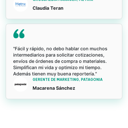
Claudia Teran
"Fácil y rápido, no debo hablar con muchos
intermediarios para solicitar cotizaciones,
envíos de órdenes de compra o materiales.
Simplifican mi vida y optimizo mi tiempo.
Además tienen muy buena reportería."
GERENTE DE MARKETING, PATAGONIA
Macarena Sánchez