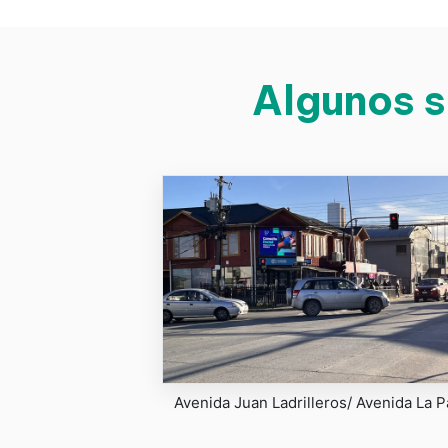
Algunos s
Avenida Juan Ladrilleros/ Avenida La P