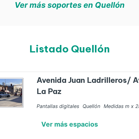
Ver más soportes en Quellón
Listado Quellón
Avenida Juan Ladrilleros/ 
La Paz
Pantallas digitales
Quellón
Medidas
m x
2
Ver más espacios