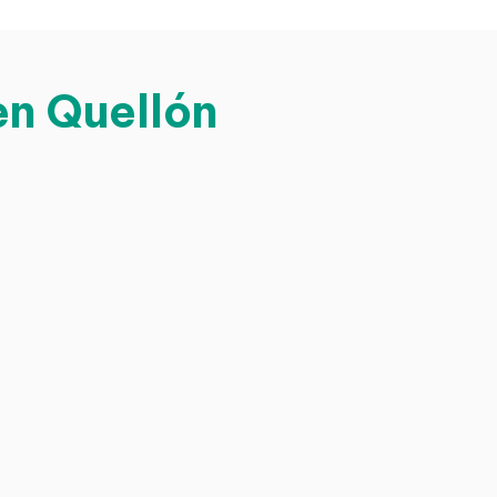
en Quellón