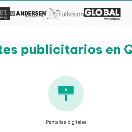
es publicitarios en 
Pantallas digitales