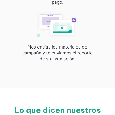
pago.
Nos envías los materiales de
campaña y te enviamos el reporte
de su instalación.
Lo que dicen nuestros