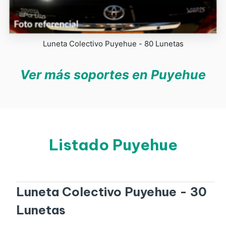
Luneta Colectivo Puyehue - 80 Lunetas
Ver más soportes en Puyehue
Listado Puyehue
Luneta Colectivo Puyehue - 30
Lunetas