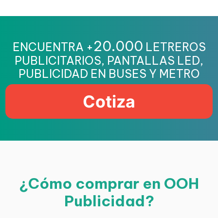
20.000
ENCUENTRA +
LETREROS
PUBLICITARIOS, PANTALLAS LED,
PUBLICIDAD EN BUSES Y METRO
Cotiza
¿Cómo comprar en OOH
Publicidad?