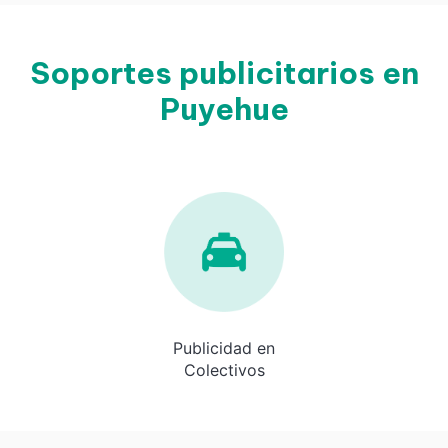
Soportes publicitarios en
Puyehue
Publicidad en
Colectivos