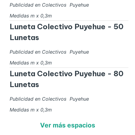
Publicidad en Colectivos
Puyehue
Medidas
m x
0,3
m
Luneta Colectivo Puyehue - 50
Lunetas
Publicidad en Colectivos
Puyehue
Medidas
m x
0,3
m
Luneta Colectivo Puyehue - 80
Lunetas
Publicidad en Colectivos
Puyehue
Medidas
m x
0,3
m
Ver más espacios