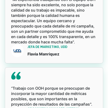
siempre ha sido excelente, no solo porque la
calidad de su trabajo es impecable, sino
también porque la calidad humana es
espectacular. Un equipo cercano y
preocupado que cada detalle de mi campaña,
son un partner comprometido que me ayuda
en cada detalle y es 100% transparente, en un
mercado donde hace mucha falta".
JEFA DE MARKETING, UDD
Flavia Manriquez
“Trabajo con OOH porque se preocupan de
incorporar la mayor cantidad de métricas
posibles, que son importantes en la
proyección de resultados de las campañas".