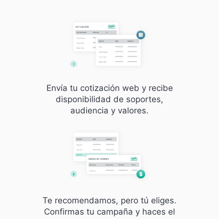
Envía tu cotización web y recibe
disponibilidad de soportes,
audiencia y valores.
Te recomendamos, pero tú eliges.
Confirmas tu campaña y haces el