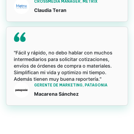
CROSSMEDIA MANAGER, METRIX
Claudia Teran
"Fácil y rápido, no debo hablar con muchos
intermediarios para solicitar cotizaciones,
envíos de órdenes de compra o materiales.
Simplifican mi vida y optimizo mi tiempo.
Además tienen muy buena reportería."
GERENTE DE MARKETING, PATAGONIA
Macarena Sánchez