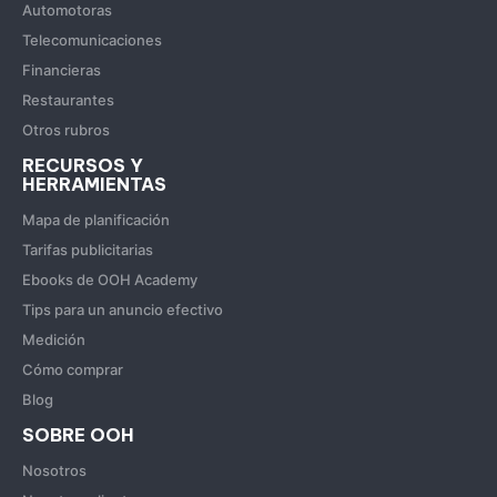
Automotoras
Telecomunicaciones
Financieras
Restaurantes
Otros rubros
RECURSOS Y
HERRAMIENTAS
Mapa de planificación
Tarifas publicitarias
Ebooks de OOH Academy
Tips para un anuncio efectivo
Medición
Cómo comprar
Blog
SOBRE OOH
Nosotros