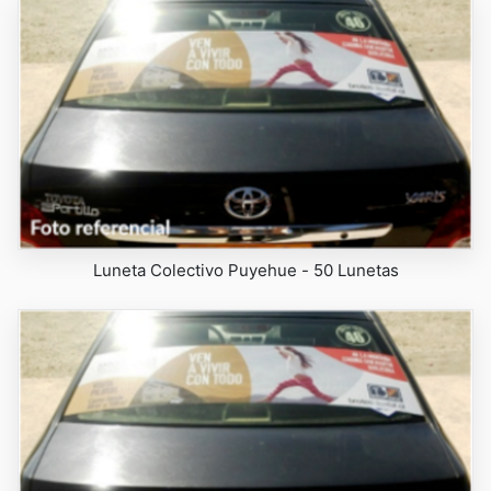
Luneta Colectivo Puyehue - 50 Lunetas