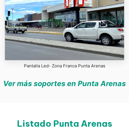
Pantalla Led- Zona Franca Punta Arenas
Ver más soportes en Punta Arenas
Listado Punta Arenas