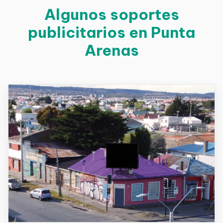
Algunos soportes
publicitarios en Punta
Arenas