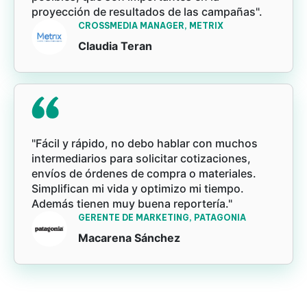
proyección de resultados de las campañas".
CROSSMEDIA MANAGER, METRIX
Claudia Teran
"Fácil y rápido, no debo hablar con muchos
intermediarios para solicitar cotizaciones,
envíos de órdenes de compra o materiales.
Simplifican mi vida y optimizo mi tiempo.
Además tienen muy buena reportería."
GERENTE DE MARKETING, PATAGONIA
Macarena Sánchez