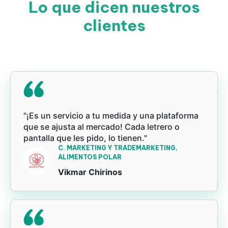
Lo que dicen nuestros
clientes
"¡Es un servicio a tu medida y una plataforma
que se ajusta al mercado! Cada letrero o
pantalla que les pido, lo tienen."
C. MARKETING Y TRADEMARKETING,
ALIMENTOS POLAR
Vikmar Chirinos