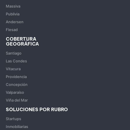
Massiva
Publivia
Andersen
Flesad
COBERTURA
GEOGRÁFICA
Santiago
Las Condes
Vitacura
Providencia
Concepción
Valparaíso
Viña del Mar
SOLUCIONES POR RUBRO
Startups
Inmobiliarias