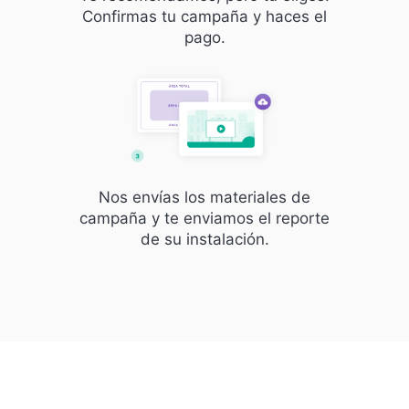
Confirmas tu campaña y haces el
pago.
Nos envías los materiales de
campaña y te enviamos el reporte
de su instalación.