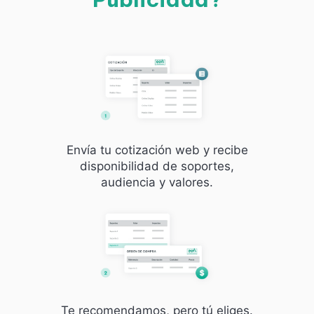
Envía tu cotización web y recibe
disponibilidad de soportes,
audiencia y valores.
Te recomendamos, pero tú eliges.