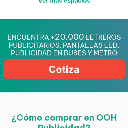
Ver más espacios
20.000
ENCUENTRA +
LETREROS
PUBLICITARIOS, PANTALLAS LED,
PUBLICIDAD EN BUSES Y METRO
Cotiza
¿Cómo comprar en OOH
Publicidad?