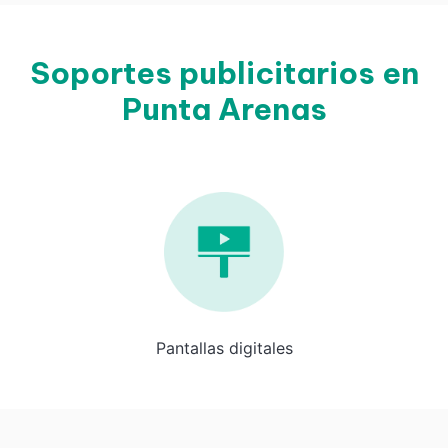
Soportes publicitarios en
Punta Arenas
Pantallas digitales