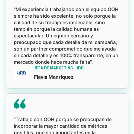
"Mi experiencia trabajando con el equipo OOH
siempre ha sido excelente, no solo porque la
calidad de su trabajo es impecable, sino
también porque la calidad humana es
espectacular. Un equipo cercano y
preocupado que cada detalle de mi campaña,
son un partner comprometido que me ayuda
en cada detalle y es 100% transparente, en un
mercado donde hace mucha falta".
JEFA DE MARKETING, UDD
Flavia Manriquez
“Trabajo con OOH porque se preocupan de
incorporar la mayor cantidad de métricas
posibles, que son importantes en la