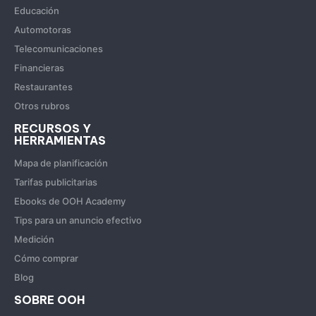
Educación
Automotoras
Telecomunicaciones
Financieras
Restaurantes
Otros rubros
RECURSOS Y
HERRAMIENTAS
Mapa de planificación
Tarifas publicitarias
Ebooks de OOH Academy
Tips para un anuncio efectivo
Medición
Cómo comprar
Blog
SOBRE OOH