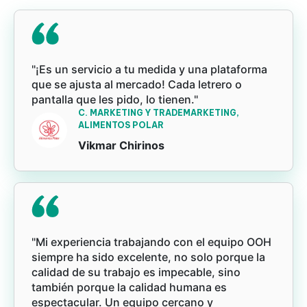
"¡Es un servicio a tu medida y una plataforma
que se ajusta al mercado! Cada letrero o
pantalla que les pido, lo tienen."
C. MARKETING Y TRADEMARKETING,
ALIMENTOS POLAR
Vikmar Chirinos
"Mi experiencia trabajando con el equipo OOH
siempre ha sido excelente, no solo porque la
calidad de su trabajo es impecable, sino
también porque la calidad humana es
espectacular. Un equipo cercano y