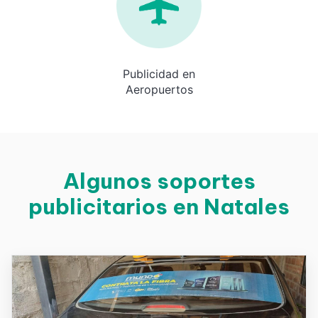
Publicidad en
Aeropuertos
Algunos soportes
publicitarios en Natales