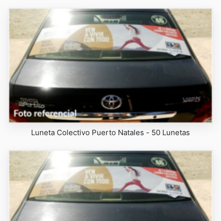
Luneta Colectivo Puerto Natales - 50 Lunetas