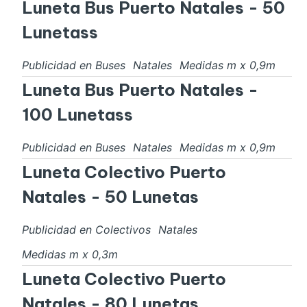
Luneta Bus Puerto Natales - 50
Lunetass
Publicidad en Buses
Natales
Medidas
m x
0,9
m
Luneta Bus Puerto Natales -
100 Lunetass
Publicidad en Buses
Natales
Medidas
m x
0,9
m
Luneta Colectivo Puerto
Natales - 50 Lunetas
Publicidad en Colectivos
Natales
Medidas
m x
0,3
m
Luneta Colectivo Puerto
Natales - 80 Lunetas