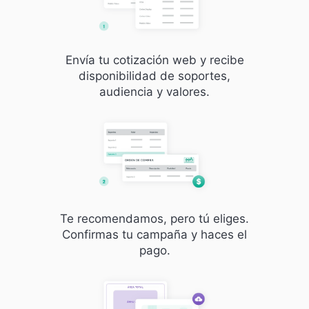
Envía tu cotización web y recibe
disponibilidad de soportes,
audiencia y valores.
Te recomendamos, pero tú eliges.
Confirmas tu campaña y haces el
pago.