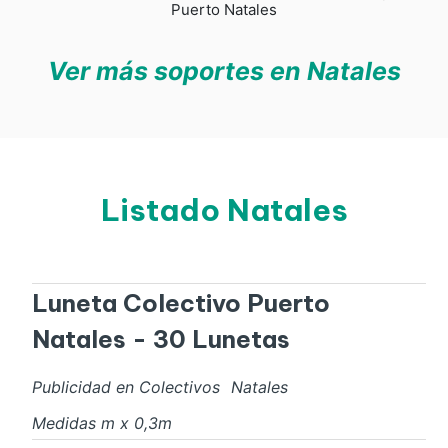
Puerto Natales
Ver más soportes en Natales
Listado Natales
Luneta Colectivo Puerto
Natales - 30 Lunetas
Publicidad en Colectivos
Natales
Medidas
m x
0,3
m