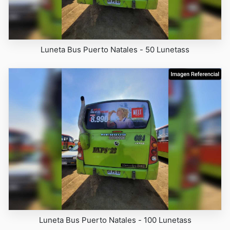
Luneta Bus Puerto Natales - 50 Lunetass
Luneta Bus Puerto Natales - 100 Lunetass