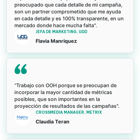
preocupado que cada detalle de mi campaña,
son un partner comprometido que me ayuda
en cada detalle y es 100% transparente, en un
mercado donde hace mucha falta".
JEFA DE MARKETING, UDD
Flavia Manriquez
“Trabajo con OOH porque se preocupan de
incorporar la mayor cantidad de métricas
posibles, que son importantes en la
proyección de resultados de las campañas".
CROSSMEDIA MANAGER, METRIX
Claudia Teran