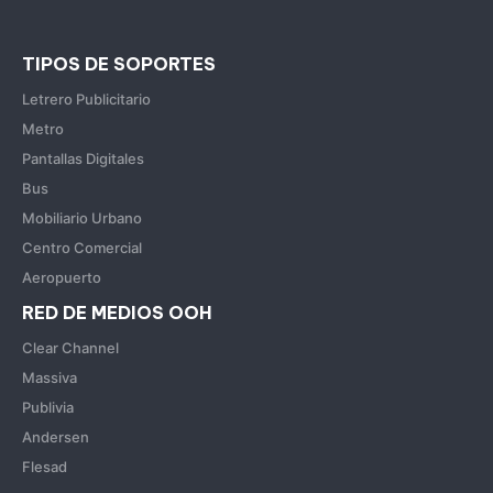
TIPOS DE SOPORTES
Letrero Publicitario
Metro
Pantallas Digitales
Bus
Mobiliario Urbano
Centro Comercial
Aeropuerto
RED DE MEDIOS OOH
Clear Channel
Massiva
Publivia
Andersen
Flesad