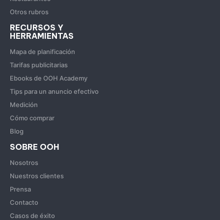
Otros rubros
RECURSOS Y
HERRAMIENTAS
Mapa de planificación
Tarifas publicitarias
Ebooks de OOH Academy
Tips para un anuncio efectivo
Medición
Cómo comprar
Blog
SOBRE OOH
Nosotros
Nuestros clientes
Prensa
Contacto
Casos de éxito