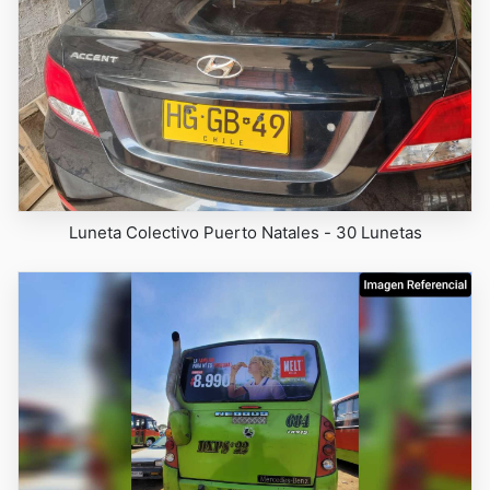
Luneta Colectivo Puerto Natales - 30 Lunetas