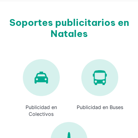
Soportes publicitarios en
Natales
Publicidad en
Publicidad en Buses
Colectivos