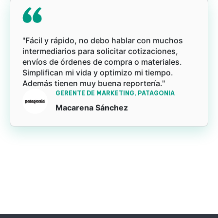
"Fácil y rápido, no debo hablar con muchos
intermediarios para solicitar cotizaciones,
envíos de órdenes de compra o materiales.
Simplifican mi vida y optimizo mi tiempo.
Además tienen muy buena reportería."
GERENTE DE MARKETING, PATAGONIA
Macarena Sánchez