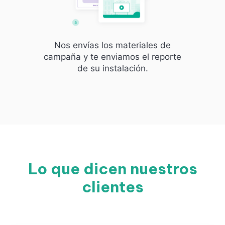
Nos envías los materiales de
campaña y te enviamos el reporte
de su instalación.
Lo que dicen nuestros
clientes