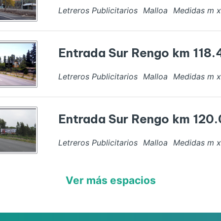
Letreros Publicitarios
Malloa
Medidas
m 
Entrada Sur Rengo km 118.
Letreros Publicitarios
Malloa
Medidas
m 
Entrada Sur Rengo km 120
Letreros Publicitarios
Malloa
Medidas
m 
Ver más espacios