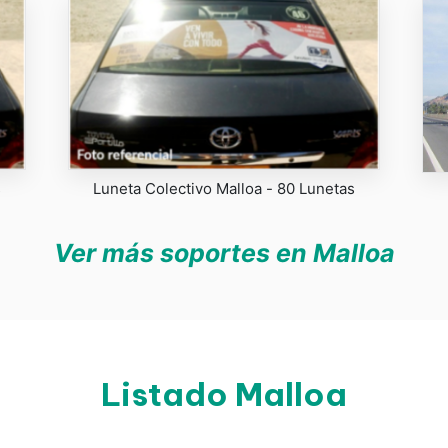
s
Luneta Colectivo Malloa - 80 Lunetas
Ver más soportes en Malloa
Listado Malloa