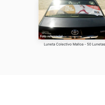
Luneta Colectivo Malloa - 50 Luneta