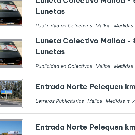
Luneta Colectivo Malloa -
Lunetas
Publicidad en Colectivos
Malloa
Medidas
Luneta Colectivo Malloa -
Lunetas
Publicidad en Colectivos
Malloa
Medidas
Entrada Norte Pelequen km
Letreros Publicitarios
Malloa
Medidas
m 
Entrada Norte Pelequen km