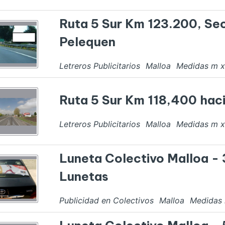
Ruta 5 Sur Km 123.200, Se
Pelequen
Letreros Publicitarios
Malloa
Medidas
m 
Ruta 5 Sur Km 118,400 haci
Letreros Publicitarios
Malloa
Medidas
m 
Luneta Colectivo Malloa -
Lunetas
Publicidad en Colectivos
Malloa
Medidas