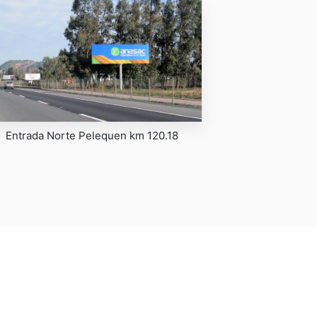
Entrada Norte Pelequen km 120.18