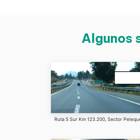
Algunos s
Ruta 5 Sur Km 123.200, Sector Pelequ