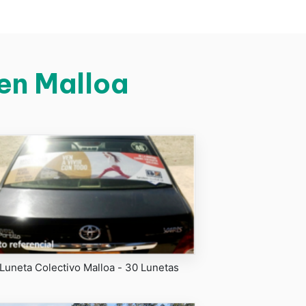
 en Malloa
Luneta Colectivo Malloa - 30 Lunetas