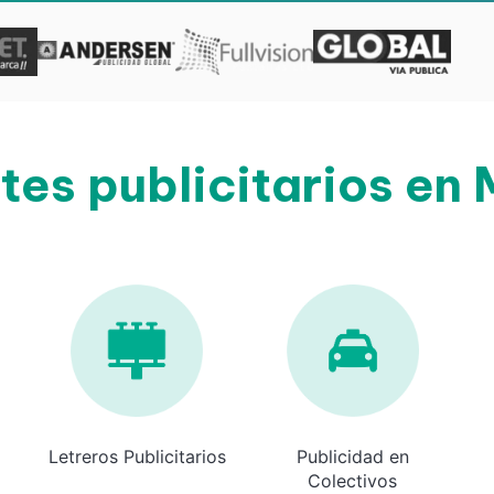
tes publicitarios en 
Letreros Publicitarios
Publicidad en
Colectivos