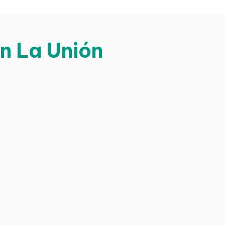
en La Unión