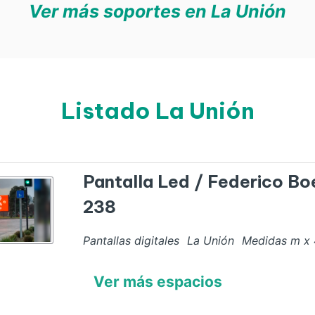
Ver más soportes en La Unión
Listado La Unión
Pantalla Led / Federico Bo
238
Pantallas digitales
La Unión
Medidas
m x
Ver más espacios