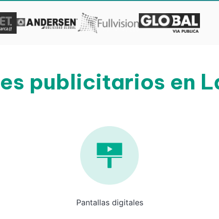
es publicitarios en L
Pantallas digitales