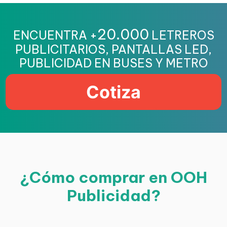
20.000
ENCUENTRA +
LETREROS
PUBLICITARIOS, PANTALLAS LED,
PUBLICIDAD EN BUSES Y METRO
Cotiza
¿Cómo comprar en OOH
Publicidad?