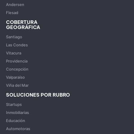
Andersen
Flesad
COBERTURA
GEOGRÁFICA
Santiago
Las Condes
Vitacura
Providencia
Concepción
Valparaíso
Viña del Mar
SOLUCIONES POR RUBRO
Startups
Inmobiliarias
Educación
Automotoras