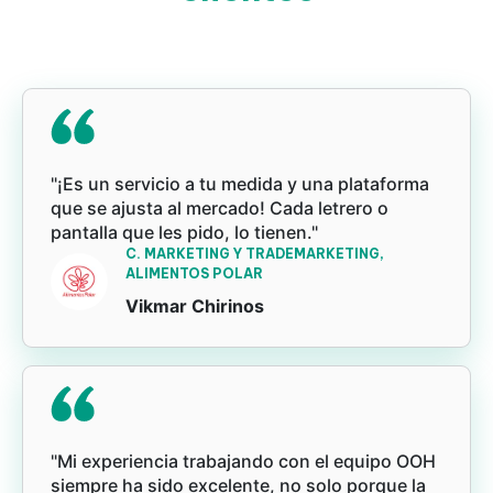
"¡Es un servicio a tu medida y una plataforma
que se ajusta al mercado! Cada letrero o
pantalla que les pido, lo tienen."
C. MARKETING Y TRADEMARKETING,
ALIMENTOS POLAR
Vikmar Chirinos
"Mi experiencia trabajando con el equipo OOH
siempre ha sido excelente, no solo porque la