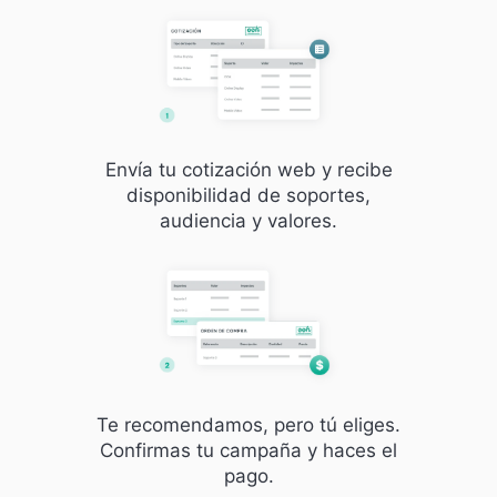
Envía tu cotización web y recibe
disponibilidad de soportes,
audiencia y valores.
Te recomendamos, pero tú eliges.
Confirmas tu campaña y haces el
pago.