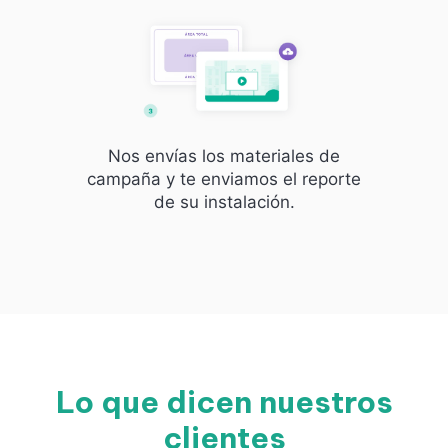
Nos envías los materiales de
campaña y te enviamos el reporte
de su instalación.
Lo que dicen nuestros
clientes