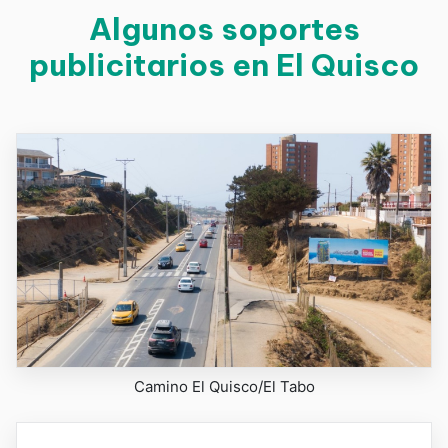
Algunos soportes
publicitarios en El Quisco
Camino El Quisco/El Tabo