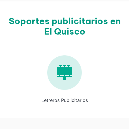
Soportes publicitarios en
El Quisco
Letreros Publicitarios