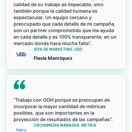
calidad de su trabajo es impecable, sino
también porque la calidad humana es
espectacular. Un equipo cercano y
preocupado que cada detalle de mi campaña,
son un partner comprometido que me ayuda
en cada detalle y es 100% transparente, en un
mercado donde hace mucha falta".
JEFA DE MARKETING, UDD
Flavia Manriquez
“Trabajo con OOH porque se preocupan de
incorporar la mayor cantidad de métricas
posibles, que son importantes en la
proyección de resultados de las campañas".
CROSSMEDIA MANAGER, METRIX