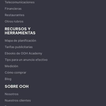
Telecomunicaciones
Financieras
Restaurantes
Otros rubros
RECURSOS Y
HERRAMIENTAS
Mapa de planificación
Tarifas publicitarias
Ebooks de OOH Academy
Tips para un anuncio efectivo
Medición
Cómo comprar
Blog
SOBRE OOH
Nosotros
Nuestros clientes