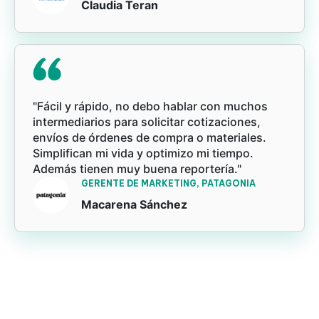
Claudia Teran
"Fácil y rápido, no debo hablar con muchos
intermediarios para solicitar cotizaciones,
envíos de órdenes de compra o materiales.
Simplifican mi vida y optimizo mi tiempo.
Además tienen muy buena reportería."
GERENTE DE MARKETING, PATAGONIA
Macarena Sánchez