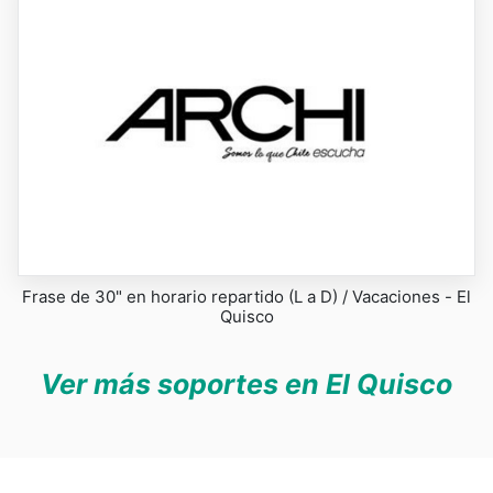
Frase de 30" en horario repartido (L a D) / Vacaciones - El
Quisco
Ver más soportes en El Quisco