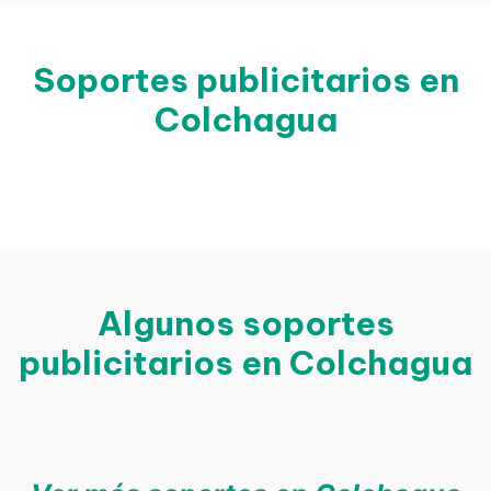
Soportes publicitarios en
Colchagua
Algunos soportes
publicitarios en Colchagua