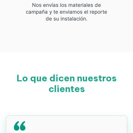
Nos envías los materiales de
campaña y te enviamos el reporte
de su instalación.
Lo que dicen nuestros
clientes