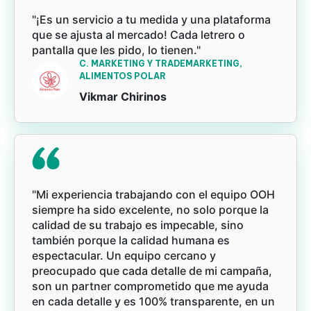
"¡Es un servicio a tu medida y una plataforma
que se ajusta al mercado! Cada letrero o
pantalla que les pido, lo tienen."
C. MARKETING Y TRADEMARKETING,
ALIMENTOS POLAR
Vikmar Chirinos
"Mi experiencia trabajando con el equipo OOH
siempre ha sido excelente, no solo porque la
calidad de su trabajo es impecable, sino
también porque la calidad humana es
espectacular. Un equipo cercano y
preocupado que cada detalle de mi campaña,
son un partner comprometido que me ayuda
en cada detalle y es 100% transparente, en un