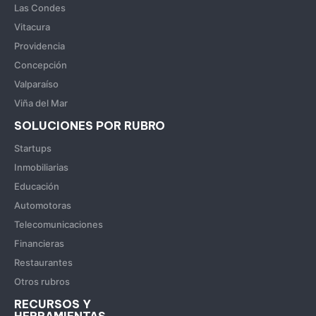
Las Condes
Vitacura
Providencia
Concepción
Valparaíso
Viña del Mar
SOLUCIONES POR RUBRO
Startups
Inmobiliarias
Educación
Automotoras
Telecomunicaciones
Financieras
Restaurantes
Otros rubros
RECURSOS Y