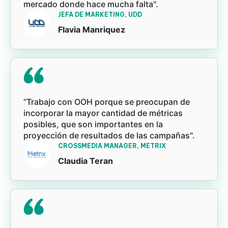
mercado donde hace mucha falta".
JEFA DE MARKETING, UDD
Flavia Manriquez
“Trabajo con OOH porque se preocupan de
incorporar la mayor cantidad de métricas
posibles, que son importantes en la
proyección de resultados de las campañas".
CROSSMEDIA MANAGER, METRIX
Claudia Teran