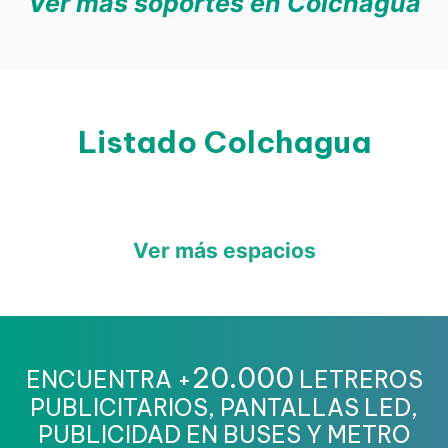
Ver más soportes en Colchagua
Listado Colchagua
Ver más espacios
20.000
ENCUENTRA +
LETREROS
PUBLICITARIOS, PANTALLAS LED,
PUBLICIDAD EN BUSES Y METRO