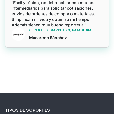
"Fácil y rápido, no debo hablar con muchos
intermediarios para solicitar cotizaciones,
envíos de órdenes de compra o materiales.
Simplifican mi vida y optimizo mi tiempo.
Además tienen muy buena reportería."
GERENTE DE MARKETING, PATAGONIA
Macarena Sánchez
TIPOS DE SOPORTES