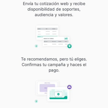
Envía tu cotización web y recibe
disponibilidad de soportes,
audiencia y valores.
Te recomendamos, pero tú eliges.
Confirmas tu campaña y haces el
pago.