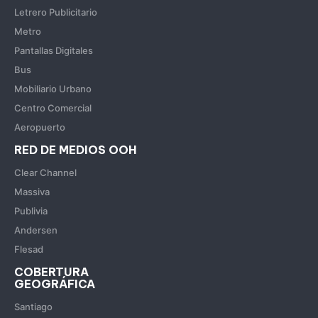
Letrero Publicitario
Metro
Pantallas Digitales
Bus
Mobiliario Urbano
Centro Comercial
Aeropuerto
RED DE MEDIOS OOH
Clear Channel
Massiva
Publivia
Andersen
Flesad
COBERTURA
GEOGRÁFICA
Santiago