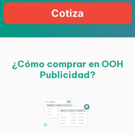
Cotiza
¿Cómo comprar en OOH
Publicidad?