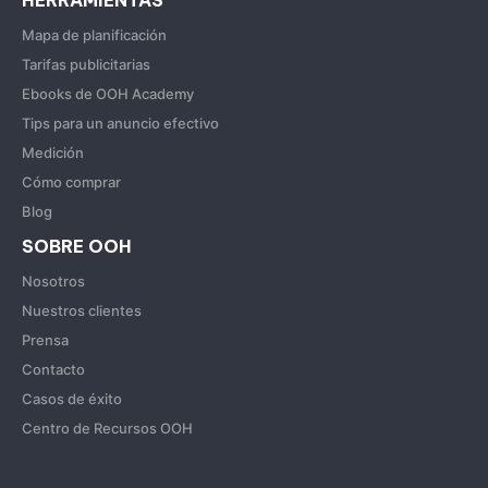
HERRAMIENTAS
Mapa de planificación
Tarifas publicitarias
Ebooks de OOH Academy
Tips para un anuncio efectivo
Medición
Cómo comprar
Blog
SOBRE OOH
Nosotros
Nuestros clientes
Prensa
Contacto
Casos de éxito
Centro de Recursos OOH