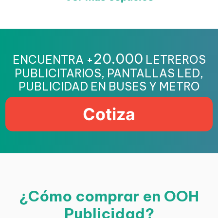
20.000
ENCUENTRA +
LETREROS
PUBLICITARIOS, PANTALLAS LED,
PUBLICIDAD EN BUSES Y METRO
Cotiza
¿Cómo comprar en OOH
Publicidad?