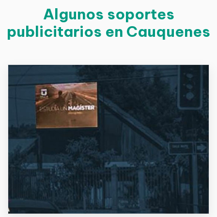
Algunos soportes
publicitarios en Cauquenes