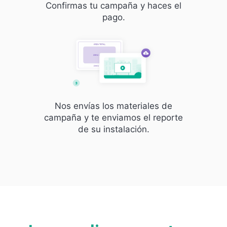
Confirmas tu campaña y haces el
pago.
Nos envías los materiales de
campaña y te enviamos el reporte
de su instalación.