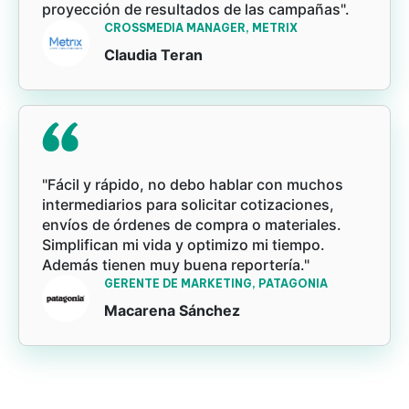
proyección de resultados de las campañas".
CROSSMEDIA MANAGER, METRIX
Claudia Teran
"Fácil y rápido, no debo hablar con muchos
intermediarios para solicitar cotizaciones,
envíos de órdenes de compra o materiales.
Simplifican mi vida y optimizo mi tiempo.
Además tienen muy buena reportería."
GERENTE DE MARKETING, PATAGONIA
Macarena Sánchez