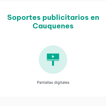
Soportes publicitarios en
Cauquenes
Pantallas digitales