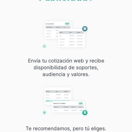
Envía tu cotización web y recibe
disponibilidad de soportes,
audiencia y valores.
Te recomendamos, pero tú eliges.