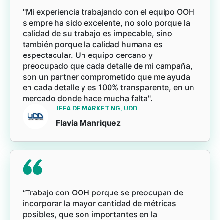
"Mi experiencia trabajando con el equipo OOH
siempre ha sido excelente, no solo porque la
calidad de su trabajo es impecable, sino
también porque la calidad humana es
espectacular. Un equipo cercano y
preocupado que cada detalle de mi campaña,
son un partner comprometido que me ayuda
en cada detalle y es 100% transparente, en un
mercado donde hace mucha falta".
JEFA DE MARKETING, UDD
Flavia Manriquez
“Trabajo con OOH porque se preocupan de
incorporar la mayor cantidad de métricas
posibles, que son importantes en la