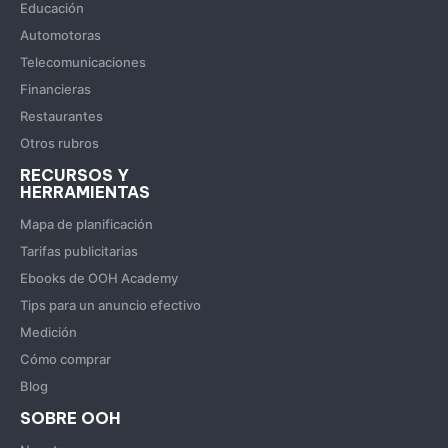
Educación
Automotoras
Telecomunicaciones
Financieras
Restaurantes
Otros rubros
RECURSOS Y
HERRAMIENTAS
Mapa de planificación
Tarifas publicitarias
Ebooks de OOH Academy
Tips para un anuncio efectivo
Medición
Cómo comprar
Blog
SOBRE OOH