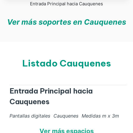
Entrada Principal hacia Cauquenes
Ver más soportes en Cauquenes
Listado Cauquenes
Entrada Principal hacia
Cauquenes
Pantallas digitales
Cauquenes
Medidas
m x
3
m
Ver más espacios