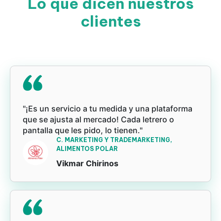
Lo que dicen nuestros
clientes
"¡Es un servicio a tu medida y una plataforma
que se ajusta al mercado! Cada letrero o
pantalla que les pido, lo tienen."
C. MARKETING Y TRADEMARKETING,
ALIMENTOS POLAR
Vikmar Chirinos