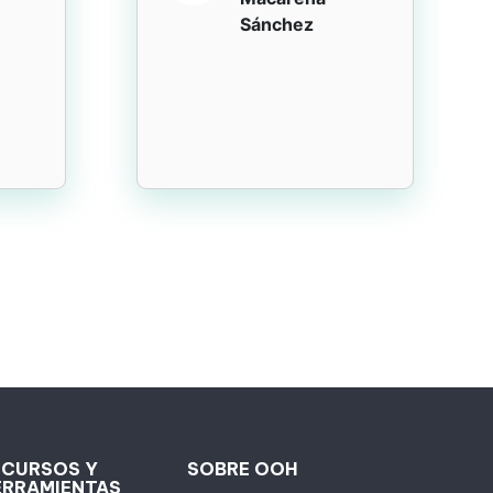
Sánchez
ECURSOS Y
SOBRE OOH
ERRAMIENTAS