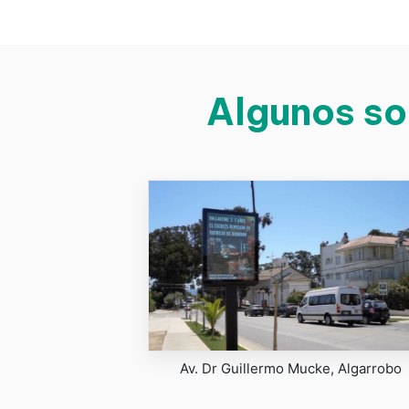
Algunos so
Av. Dr Guillermo Mucke, Algarrobo