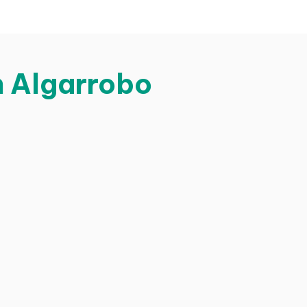
n Algarrobo