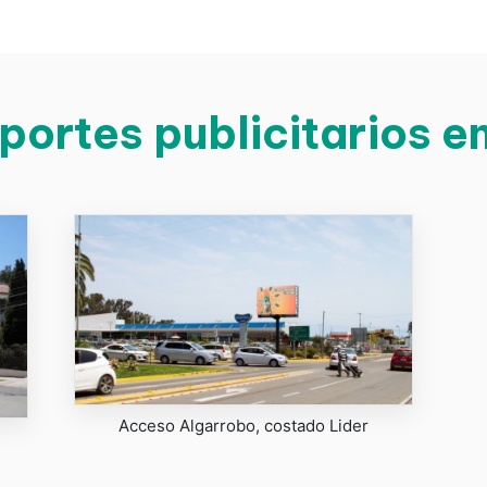
portes publicitarios e
Acceso Algarrobo, costado Lider