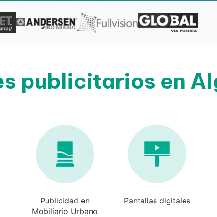
s publicitarios en A
Publicidad en
Pantallas digitales
Mobiliario Urbano