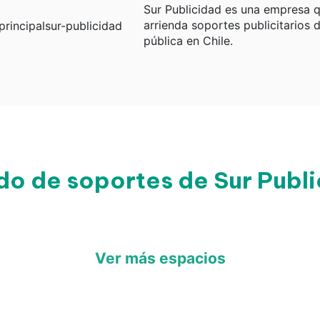
Sur Publicidad es una empresa 
arrienda soportes publicitarios d
pública en Chile.
do de soportes de Sur Publ
Ver más espacios