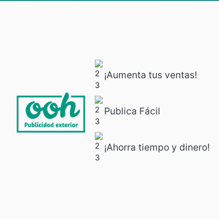
¡Aumenta tus ventas!
Publica Fácil
¡Ahorra tiempo y dinero!