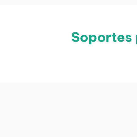
Soportes 