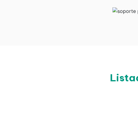
Lista