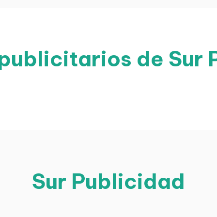
publicitarios de Sur 
Sur Publicidad