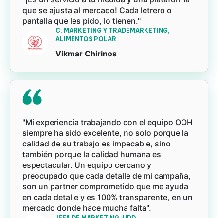
que se ajusta al mercado! Cada letrero o
pantalla que les pido, lo tienen."
C. MARKETING Y TRADEMARKETING,
ALIMENTOS POLAR
Vikmar Chirinos
"Mi experiencia trabajando con el equipo OOH
siempre ha sido excelente, no solo porque la
calidad de su trabajo es impecable, sino
también porque la calidad humana es
espectacular. Un equipo cercano y
preocupado que cada detalle de mi campaña,
son un partner comprometido que me ayuda
en cada detalle y es 100% transparente, en un
mercado donde hace mucha falta".
JEFA DE MARKETING, UDD