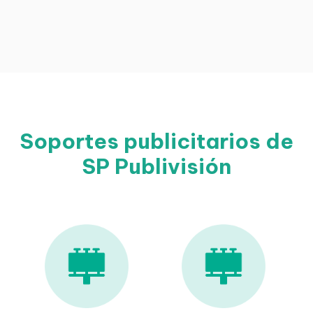
Soportes publicitarios de
SP Publivisión