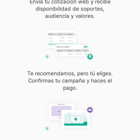
Envía tu cotización web y recibe
disponibilidad de soportes,
audiencia y valores.
Te recomendamos, pero tú eliges.
Confirmas tu campaña y haces el
pago.