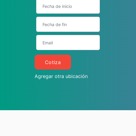
Cotiza
Agregar otra ubicación