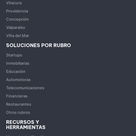
Vitacura
Providencia
Concepción
Valparaíso
Viña del Mar
SOLUCIONES POR RUBRO
Startups
Inmobiliarias
Educación
Automotoras
Telecomunicaciones
Financieras
Restaurantes
Otros rubros
RECURSOS Y
HERRAMIENTAS