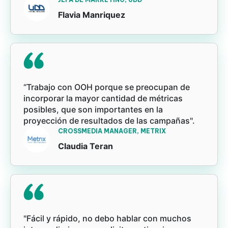
Flavia Manriquez
“Trabajo con OOH porque se preocupan de
incorporar la mayor cantidad de métricas
posibles, que son importantes en la
proyección de resultados de las campañas".
CROSSMEDIA MANAGER, METRIX
Claudia Teran
"Fácil y rápido, no debo hablar con muchos