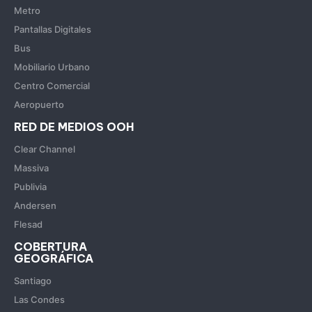
Metro
Pantallas Digitales
Bus
Mobiliario Urbano
Centro Comercial
Aeropuerto
RED DE MEDIOS OOH
Clear Channel
Massiva
Publivia
Andersen
Flesad
COBERTURA
GEOGRÁFICA
Santiago
Las Condes