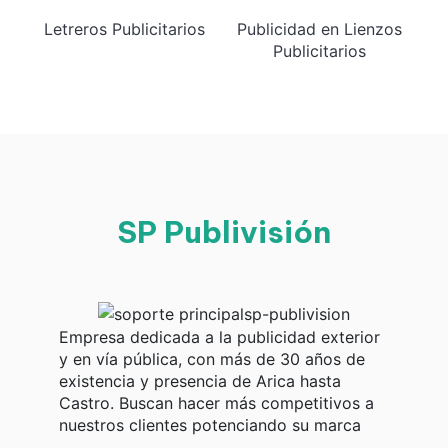
Letreros Publicitarios
Publicidad en Lienzos
Publicitarios
SP Publivisión
Empresa dedicada a la publicidad exterior
y en vía pública, con más de 30 años de
existencia y presencia de Arica hasta
Castro. Buscan hacer más competitivos a
nuestros clientes potenciando su marca