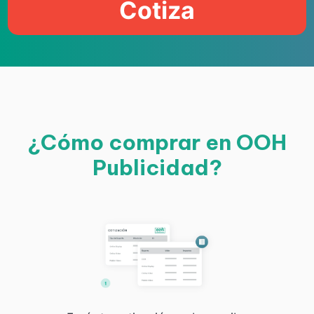
Cotiza
¿Cómo comprar en OOH
Publicidad?