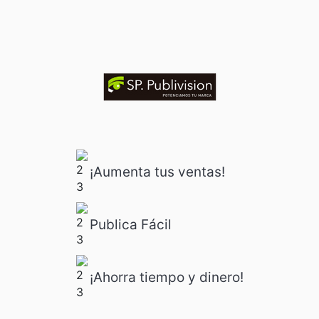
¡Aumenta tus ventas!
Publica Fácil
¡Ahorra tiempo y dinero!