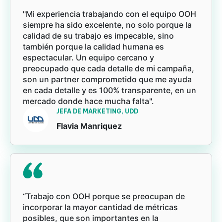
"Mi experiencia trabajando con el equipo OOH
siempre ha sido excelente, no solo porque la
calidad de su trabajo es impecable, sino
también porque la calidad humana es
espectacular. Un equipo cercano y
preocupado que cada detalle de mi campaña,
son un partner comprometido que me ayuda
en cada detalle y es 100% transparente, en un
mercado donde hace mucha falta".
JEFA DE MARKETING, UDD
Flavia Manriquez
“Trabajo con OOH porque se preocupan de
incorporar la mayor cantidad de métricas
posibles, que son importantes en la