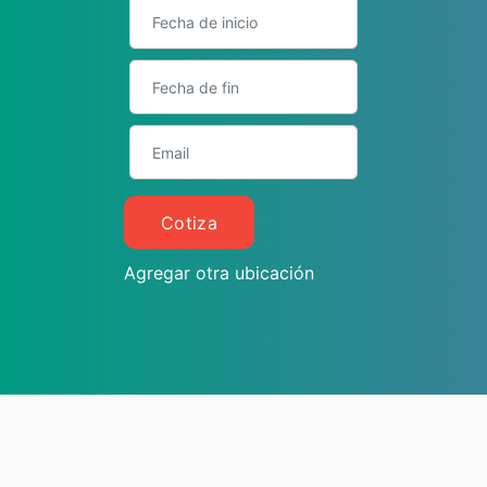
Cotiza
Agregar otra ubicación