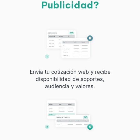
Publicidad?
Envía tu cotización web y recibe
disponibilidad de soportes,
audiencia y valores.