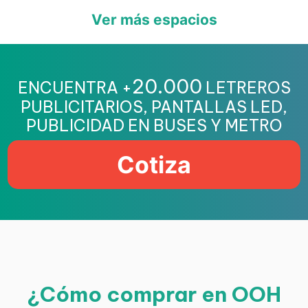
Ver más espacios
20.000
ENCUENTRA +
LETREROS
PUBLICITARIOS, PANTALLAS LED,
PUBLICIDAD EN BUSES Y METRO
Cotiza
¿Cómo comprar en OOH