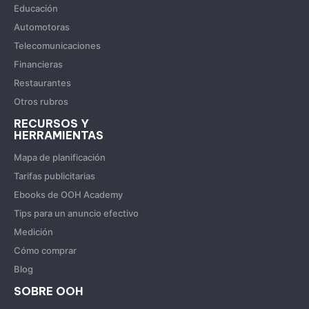
Educación
Automotoras
Telecomunicaciones
Financieras
Restaurantes
Otros rubros
RECURSOS Y
HERRAMIENTAS
Mapa de planificación
Tarifas publicitarias
Ebooks de OOH Academy
Tips para un anuncio efectivo
Medición
Cómo comprar
Blog
SOBRE OOH