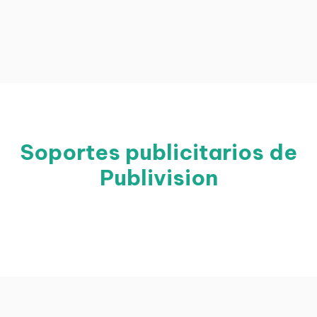
Soportes publicitarios de
Publivision