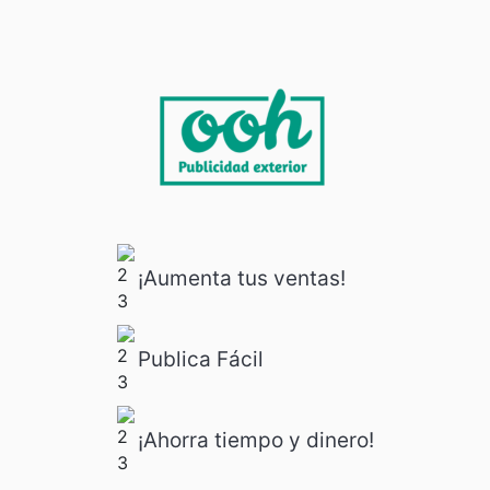
¡Aumenta tus ventas!
Publica Fácil
¡Ahorra tiempo y dinero!