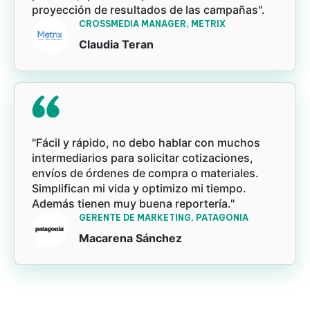
proyección de resultados de las campañas".
CROSSMEDIA MANAGER, METRIX
Claudia Teran
"Fácil y rápido, no debo hablar con muchos
intermediarios para solicitar cotizaciones,
envíos de órdenes de compra o materiales.
Simplifican mi vida y optimizo mi tiempo.
Además tienen muy buena reportería."
GERENTE DE MARKETING, PATAGONIA
Macarena Sánchez