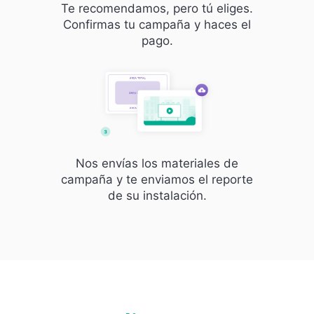
Te recomendamos, pero tú eliges.
Confirmas tu campaña y haces el
pago.
Nos envías los materiales de
campaña y te enviamos el reporte
de su instalación.