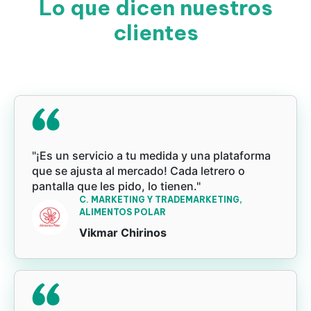
Lo que dicen nuestros
clientes
"¡Es un servicio a tu medida y una plataforma
que se ajusta al mercado! Cada letrero o
pantalla que les pido, lo tienen."
C. MARKETING Y TRADEMARKETING,
ALIMENTOS POLAR
Vikmar Chirinos