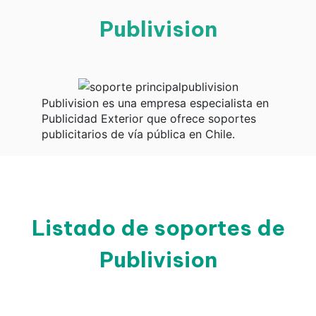
Publivision
Publivision es una empresa especialista en
Publicidad Exterior que ofrece soportes
publicitarios de vía pública en Chile.
Listado de soportes de
Publivision