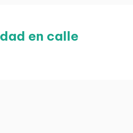
idad en calle