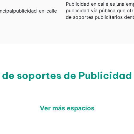
Publicidad en calle es una em
publicidad vía pública que of
de soportes publicitarios dent
 de soportes de Publicidad 
Ver más espacios