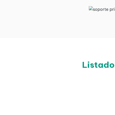
Listado