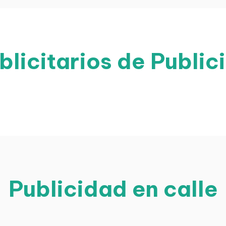
licitarios de Public
Publicidad en calle