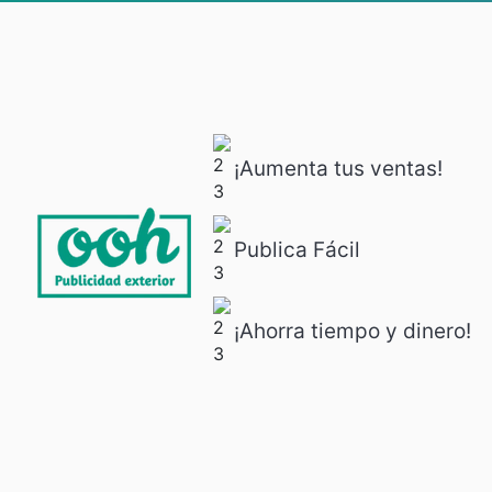
¡Aumenta tus ventas!
Publica Fácil
¡Ahorra tiempo y dinero!