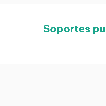
Soportes pub