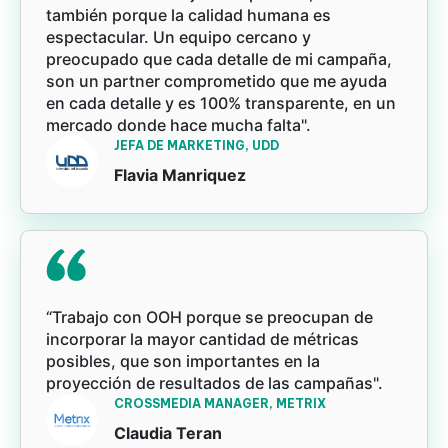
también porque la calidad humana es
espectacular. Un equipo cercano y
preocupado que cada detalle de mi campaña,
son un partner comprometido que me ayuda
en cada detalle y es 100% transparente, en un
mercado donde hace mucha falta".
JEFA DE MARKETING, UDD
Flavia Manriquez
“Trabajo con OOH porque se preocupan de
incorporar la mayor cantidad de métricas
posibles, que son importantes en la
proyección de resultados de las campañas".
CROSSMEDIA MANAGER, METRIX
Claudia Teran