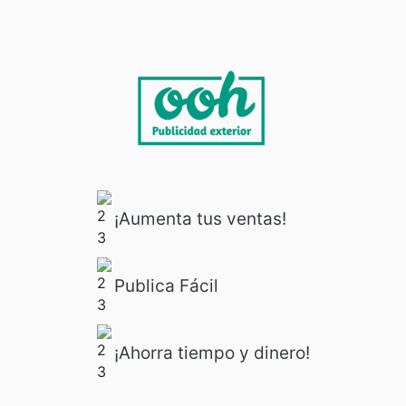
¡Aumenta tus ventas!
Publica Fácil
¡Ahorra tiempo y dinero!