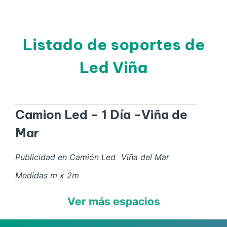
Listado de soportes de
Led Viña
Camion Led - 1 Día -Viña de
Mar
Publicidad en Camión Led
Viña del Mar
Medidas
m x
2
m
Ver más espacios