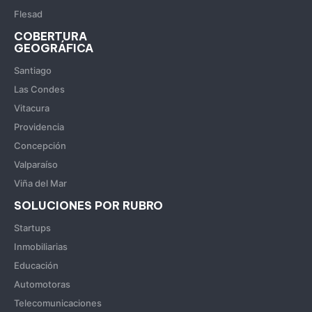
Flesad
COBERTURA
GEOGRÁFICA
Santiago
Las Condes
Vitacura
Providencia
Concepción
Valparaíso
Viña del Mar
SOLUCIONES POR RUBRO
Startups
Inmobiliarias
Educación
Automotoras
Telecomunicaciones