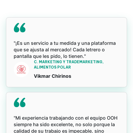
"¡Es un servicio a tu medida y una plataforma
que se ajusta al mercado! Cada letrero o
pantalla que les pido, lo tienen."
C. MARKETING Y TRADEMARKETING,
ALIMENTOS POLAR
Vikmar Chirinos
"Mi experiencia trabajando con el equipo OOH
siempre ha sido excelente, no solo porque la
calidad de su trabajo es impecable, sino