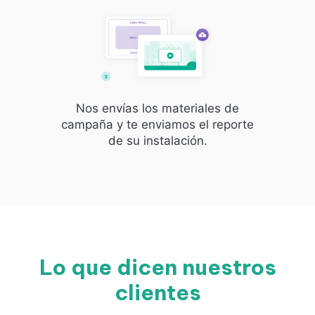
Nos envías los materiales de
campaña y te enviamos el reporte
de su instalación.
Lo que dicen nuestros
clientes