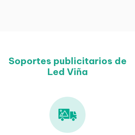
Soportes publicitarios de
Led Viña