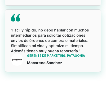
"Fácil y rápido, no debo hablar con muchos
intermediarios para solicitar cotizaciones,
envíos de órdenes de compra o materiales.
Simplifican mi vida y optimizo mi tiempo.
Además tienen muy buena reportería."
GERENTE DE MARKETING, PATAGONIA
Macarena Sánchez