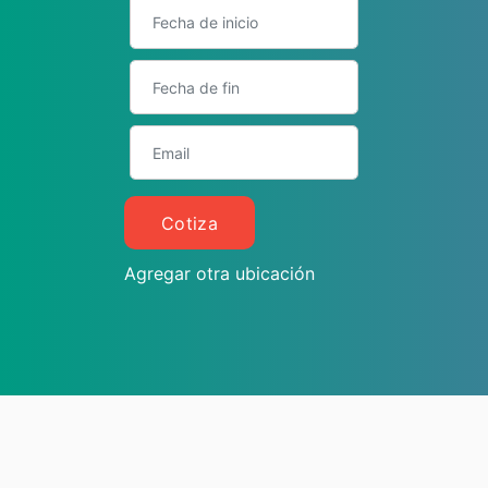
Cotiza
Agregar otra ubicación