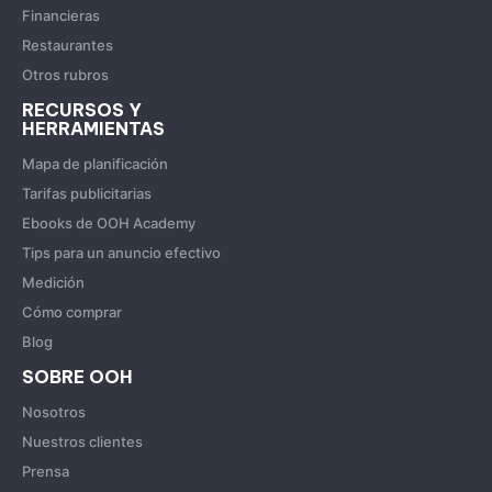
Financieras
Restaurantes
Otros rubros
RECURSOS Y
HERRAMIENTAS
Mapa de planificación
Tarifas publicitarias
Ebooks de OOH Academy
Tips para un anuncio efectivo
Medición
Cómo comprar
Blog
SOBRE OOH
Nosotros
Nuestros clientes
Prensa