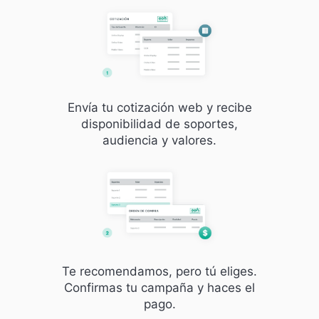
Envía tu cotización web y recibe
disponibilidad de soportes,
audiencia y valores.
Te recomendamos, pero tú eliges.
Confirmas tu campaña y haces el
pago.