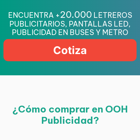
20.000
ENCUENTRA +
LETREROS
PUBLICITARIOS, PANTALLAS LED,
PUBLICIDAD EN BUSES Y METRO
Cotiza
¿Cómo comprar en OOH
Publicidad?