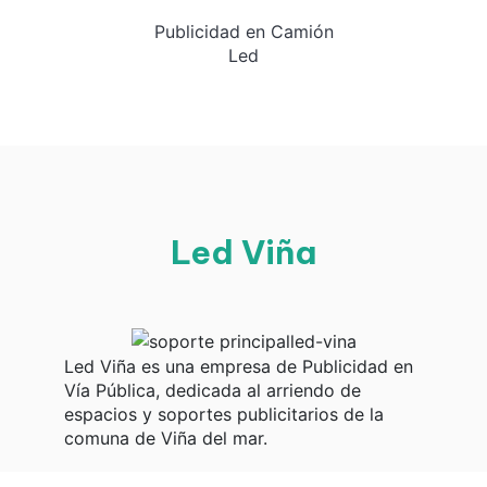
Publicidad en Camión
Led
Led Viña
Led Viña es una empresa de Publicidad en
Vía Pública, dedicada al arriendo de
espacios y soportes publicitarios de la
comuna de Viña del mar.