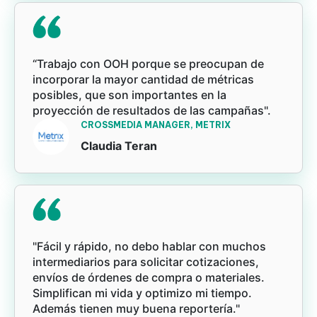
“Trabajo con OOH porque se preocupan de
incorporar la mayor cantidad de métricas
posibles, que son importantes en la
proyección de resultados de las campañas".
CROSSMEDIA MANAGER, METRIX
Claudia Teran
"Fácil y rápido, no debo hablar con muchos
intermediarios para solicitar cotizaciones,
envíos de órdenes de compra o materiales.
Simplifican mi vida y optimizo mi tiempo.
Además tienen muy buena reportería."