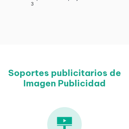
Soportes publicitarios de
Imagen Publicidad