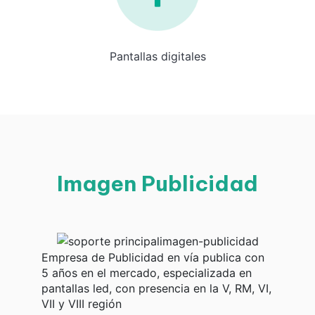
Pantallas digitales
Imagen Publicidad
Empresa de Publicidad en vía publica con
5 años en el mercado, especializada en
pantallas led, con presencia en la V, RM, VI,
VII y VIII región