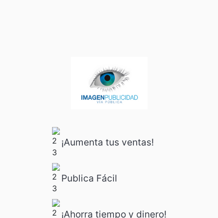
¡Aumenta tus ventas!
Publica Fácil
¡Ahorra tiempo y dinero!