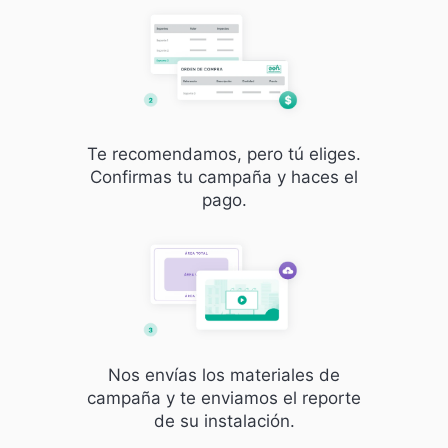
Te recomendamos, pero tú eliges.
Confirmas tu campaña y haces el
pago.
Nos envías los materiales de
campaña y te enviamos el reporte
de su instalación.