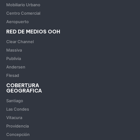
Mobiliario Urbano
Centro Comercial
Aeropuerto
RED DE MEDIOS OOH
Clear Channel
Massiva
Publivia
Andersen
Flesad
COBERTURA
GEOGRÁFICA
Santiago
Las Condes
Vitacura
Providencia
Concepción