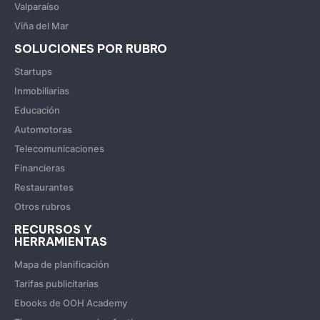
Valparaíso
Viña del Mar
SOLUCIONES POR RUBRO
Startups
Inmobiliarias
Educación
Automotoras
Telecomunicaciones
Financieras
Restaurantes
Otros rubros
RECURSOS Y
HERRAMIENTAS
Mapa de planificación
Tarifas publicitarias
Ebooks de OOH Academy