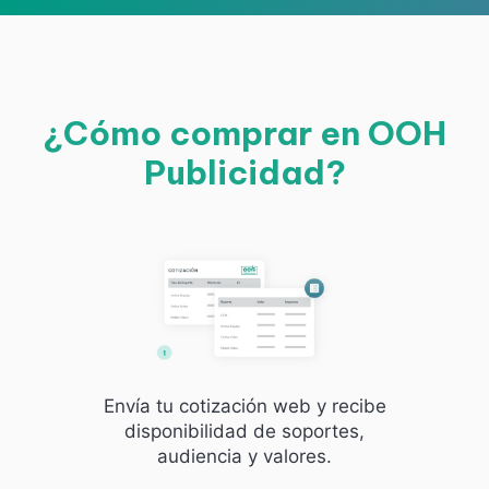
¿Cómo comprar en OOH
Publicidad?
Envía tu cotización web y recibe
disponibilidad de soportes,
audiencia y valores.