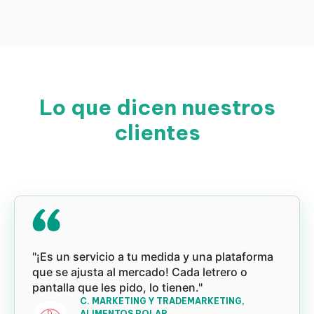
Lo que dicen nuestros
clientes
"¡Es un servicio a tu medida y una plataforma
que se ajusta al mercado! Cada letrero o
pantalla que les pido, lo tienen."
C. MARKETING Y TRADEMARKETING,
ALIMENTOS POLAR