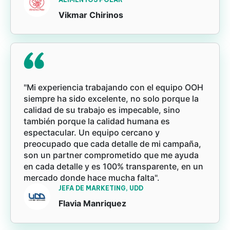
Vikmar Chirinos
"Mi experiencia trabajando con el equipo OOH
siempre ha sido excelente, no solo porque la
calidad de su trabajo es impecable, sino
también porque la calidad humana es
espectacular. Un equipo cercano y
preocupado que cada detalle de mi campaña,
son un partner comprometido que me ayuda
en cada detalle y es 100% transparente, en un
mercado donde hace mucha falta".
JEFA DE MARKETING, UDD
Flavia Manriquez