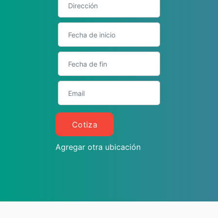
Cotiza
Agregar otra ubicación