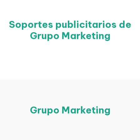
Soportes publicitarios de
Grupo Marketing
Grupo Marketing