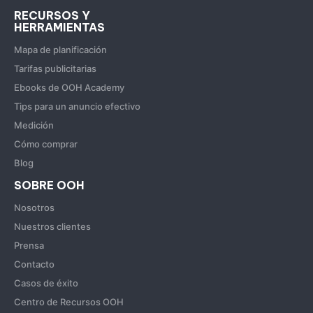
RECURSOS Y
HERRAMIENTAS
Mapa de planificación
Tarifas publicitarias
Ebooks de OOH Academy
Tips para un anuncio efectivo
Medición
Cómo comprar
Blog
SOBRE OOH
Nosotros
Nuestros clientes
Prensa
Contacto
Casos de éxito
Centro de Recursos OOH