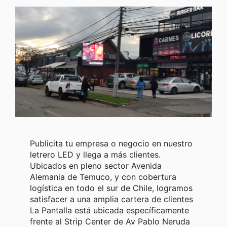
Publicita tu empresa o negocio en nuestro
letrero LED y llega a más clientes.
Ubicados en pleno sector Avenida
Alemania de Temuco, y con cobertura
logística en todo el sur de Chile, logramos
satisfacer a una amplia cartera de clientes
La Pantalla está ubicada específicamente
frente al Strip Center de Av Pablo Neruda