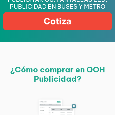
PUBLICIDAD EN BUSES Y METRO
Cotiza
¿Cómo comprar en OOH
Publicidad?