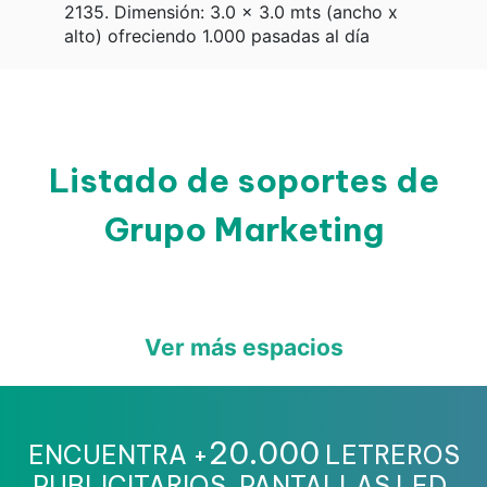
2135. Dimensión: 3.0 x 3.0 mts (ancho x
alto) ofreciendo 1.000 pasadas al día
Listado de soportes de
Grupo Marketing
Ver más espacios
20.000
ENCUENTRA +
LETREROS
PUBLICITARIOS, PANTALLAS LED,