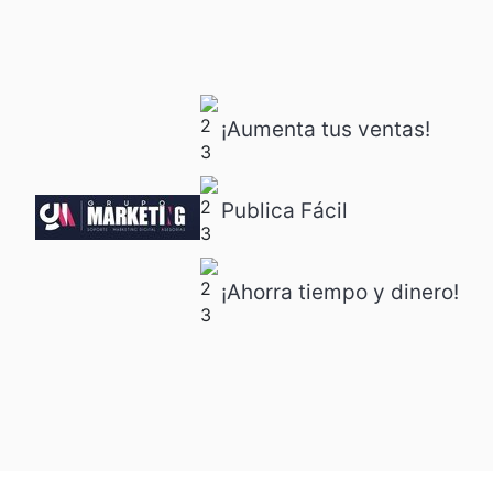
¡Aumenta tus ventas!
Publica Fácil
¡Ahorra tiempo y dinero!