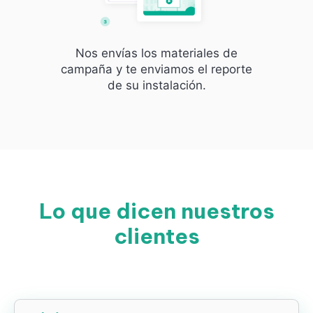
Nos envías los materiales de
campaña y te enviamos el reporte
de su instalación.
Lo que dicen nuestros
clientes