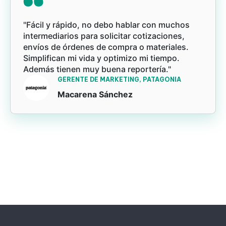
"Fácil y rápido, no debo hablar con muchos
intermediarios para solicitar cotizaciones,
envíos de órdenes de compra o materiales.
Simplifican mi vida y optimizo mi tiempo.
Además tienen muy buena reportería."
GERENTE DE MARKETING, PATAGONIA
Macarena Sánchez