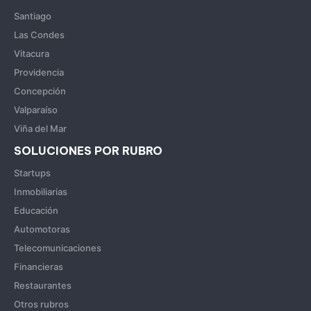
Santiago
Las Condes
Vitacura
Providencia
Concepción
Valparaíso
Viña del Mar
SOLUCIONES POR RUBRO
Startups
Inmobiliarias
Educación
Automotoras
Telecomunicaciones
Financieras
Restaurantes
Otros rubros