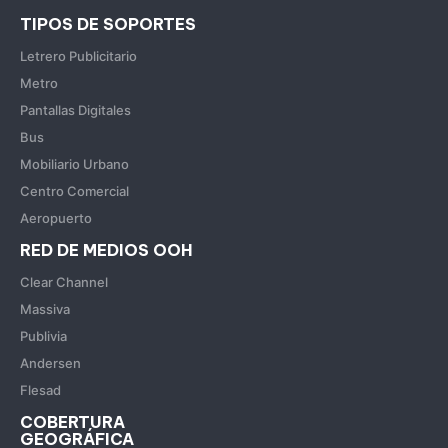
TIPOS DE SOPORTES
Letrero Publicitario
Metro
Pantallas Digitales
Bus
Mobiliario Urbano
Centro Comercial
Aeropuerto
RED DE MEDIOS OOH
Clear Channel
Massiva
Publivia
Andersen
Flesad
COBERTURA
GEOGRÁFICA