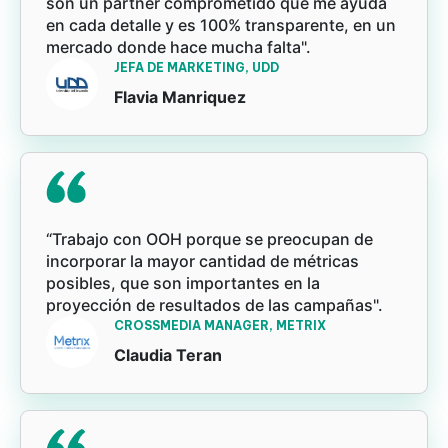
son un partner comprometido que me ayuda
en cada detalle y es 100% transparente, en un
mercado donde hace mucha falta".
JEFA DE MARKETING, UDD
Flavia Manriquez
“Trabajo con OOH porque se preocupan de
incorporar la mayor cantidad de métricas
posibles, que son importantes en la
proyección de resultados de las campañas".
CROSSMEDIA MANAGER, METRIX
Claudia Teran