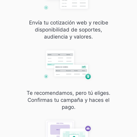
Envía tu cotización web y recibe
disponibilidad de soportes,
audiencia y valores.
Te recomendamos, pero tú eliges.
Confirmas tu campaña y haces el
pago.