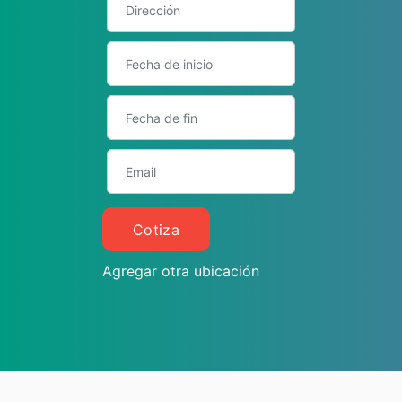
Cotiza
Agregar otra ubicación