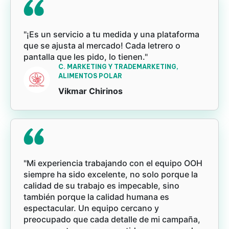
"¡Es un servicio a tu medida y una plataforma
que se ajusta al mercado! Cada letrero o
pantalla que les pido, lo tienen."
C. MARKETING Y TRADEMARKETING,
ALIMENTOS POLAR
Vikmar Chirinos
"Mi experiencia trabajando con el equipo OOH
siempre ha sido excelente, no solo porque la
calidad de su trabajo es impecable, sino
también porque la calidad humana es
espectacular. Un equipo cercano y
preocupado que cada detalle de mi campaña,