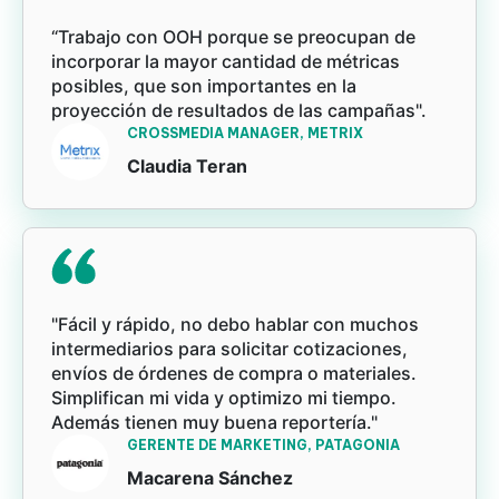
“Trabajo con OOH porque se preocupan de
incorporar la mayor cantidad de métricas
posibles, que son importantes en la
proyección de resultados de las campañas".
CROSSMEDIA MANAGER, METRIX
Claudia Teran
"Fácil y rápido, no debo hablar con muchos
intermediarios para solicitar cotizaciones,
envíos de órdenes de compra o materiales.
Simplifican mi vida y optimizo mi tiempo.
Además tienen muy buena reportería."
GERENTE DE MARKETING, PATAGONIA
Macarena Sánchez