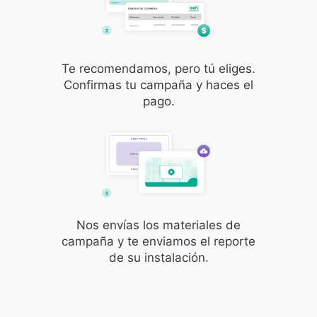
Te recomendamos, pero tú eliges.
Confirmas tu campaña y haces el
pago.
Nos envías los materiales de
campaña y te enviamos el reporte
de su instalación.