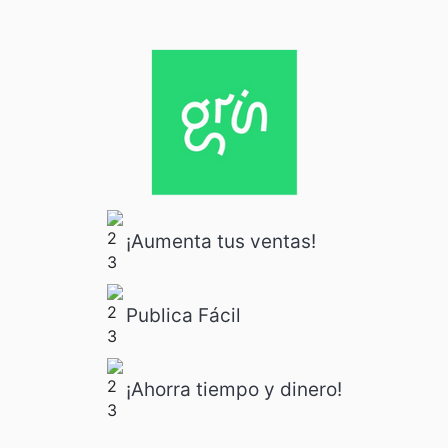
¡Aumenta tus ventas!
Publica Fácil
¡Ahorra tiempo y dinero!