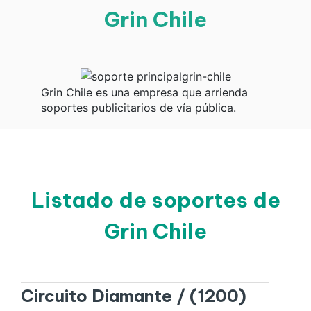
Grin Chile
Grin Chile es una empresa que arrienda
soportes publicitarios de vía pública.
Listado de soportes de
Grin Chile
Circuito Diamante / (1200)