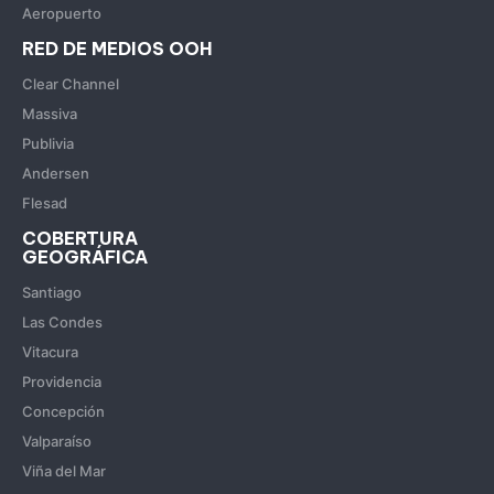
Aeropuerto
RED DE MEDIOS OOH
Clear Channel
Massiva
Publivia
Andersen
Flesad
COBERTURA
GEOGRÁFICA
Santiago
Las Condes
Vitacura
Providencia
Concepción
Valparaíso
Viña del Mar