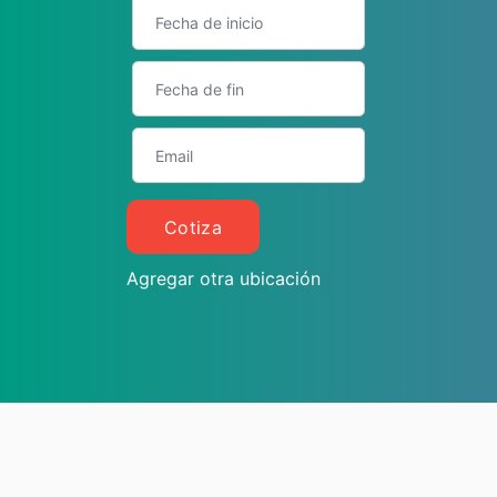
Cotiza
Agregar otra ubicación