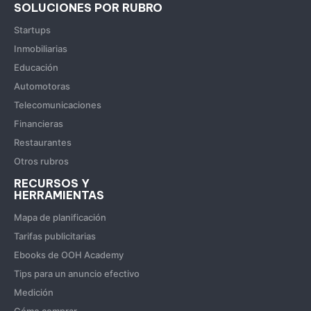
SOLUCIONES POR RUBRO
Startups
Inmobiliarias
Educación
Automotoras
Telecomunicaciones
Financieras
Restaurantes
Otros rubros
RECURSOS Y
HERRAMIENTAS
Mapa de planificación
Tarifas publicitarias
Ebooks de OOH Academy
Tips para un anuncio efectivo
Medición