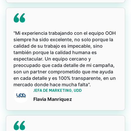
"Mi experiencia trabajando con el equipo OOH
siempre ha sido excelente, no solo porque la
calidad de su trabajo es impecable, sino
también porque la calidad humana es
espectacular. Un equipo cercano y
preocupado que cada detalle de mi campaña,
son un partner comprometido que me ayuda
en cada detalle y es 100% transparente, en un
mercado donde hace mucha falta".
JEFA DE MARKETING, UDD
Flavia Manriquez