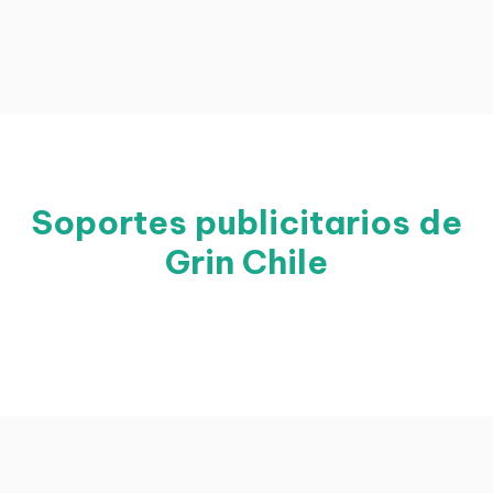
Soportes publicitarios de
Grin Chile