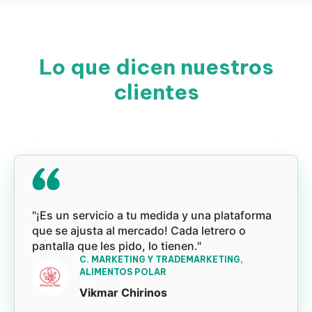
Lo que dicen nuestros
clientes
"¡Es un servicio a tu medida y una plataforma
que se ajusta al mercado! Cada letrero o
pantalla que les pido, lo tienen."
C. MARKETING Y TRADEMARKETING,
ALIMENTOS POLAR
Vikmar Chirinos