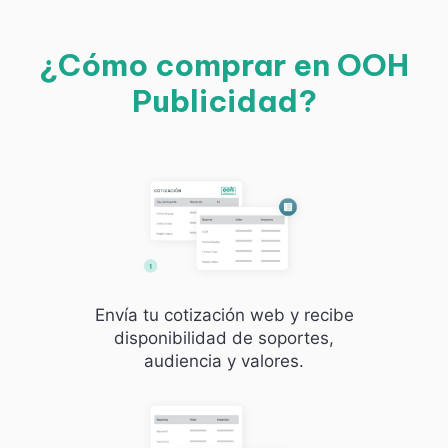
¿Cómo comprar en OOH
Publicidad?
Envía tu cotización web y recibe
disponibilidad de soportes,
audiencia y valores.