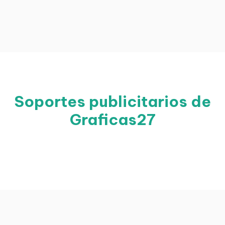
Soportes publicitarios de
Graficas27