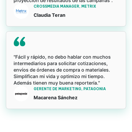
proyección de resultados de las campañas".
CROSSMEDIA MANAGER, METRIX
Claudia Teran
"Fácil y rápido, no debo hablar con muchos
intermediarios para solicitar cotizaciones,
envíos de órdenes de compra o materiales.
Simplifican mi vida y optimizo mi tiempo.
Además tienen muy buena reportería."
GERENTE DE MARKETING, PATAGONIA
Macarena Sánchez