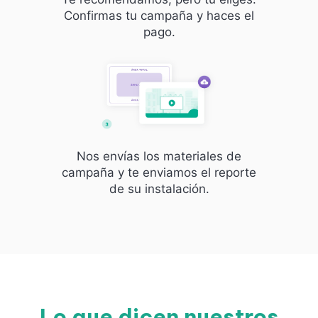
Confirmas tu campaña y haces el
pago.
Nos envías los materiales de
campaña y te enviamos el reporte
de su instalación.
Lo que dicen nuestros