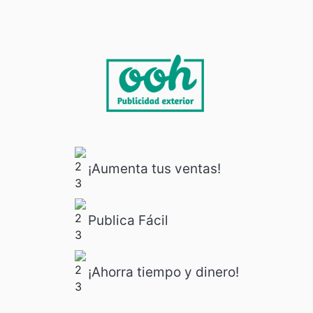
¡Aumenta tus ventas!
Publica Fácil
¡Ahorra tiempo y dinero!