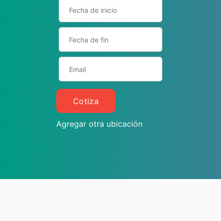
Cotiza
Agregar otra ubicación