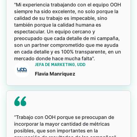
"Mi experiencia trabajando con el equipo OOH
siempre ha sido excelente, no solo porque la
calidad de su trabajo es impecable, sino
también porque la calidad humana es
espectacular. Un equipo cercano y
preocupado que cada detalle de mi campaña,
son un partner comprometido que me ayuda
en cada detalle y es 100% transparente, en un
mercado donde hace mucha falta".
JEFA DE MARKETING, UDD
Flavia Manriquez
“Trabajo con OOH porque se preocupan de
incorporar la mayor cantidad de métricas
posibles, que son importantes en la