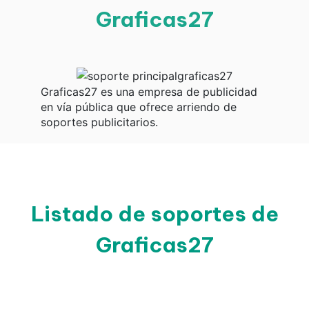
Graficas27
Graficas27 es una empresa de publicidad
en vía pública que ofrece arriendo de
soportes publicitarios.
Listado de soportes de
Graficas27