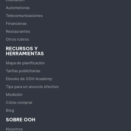
Automotoras
Telecomunicaciones
Financieras
Restaurantes
Otros rubros
RECURSOS Y
HERRAMIENTAS
Mapa de planificación
Tarifas publicitarias
Ebooks de OOH Academy
Tips para un anuncio efectivo
Medición
Cómo comprar
Blog
SOBRE OOH
Nosotros