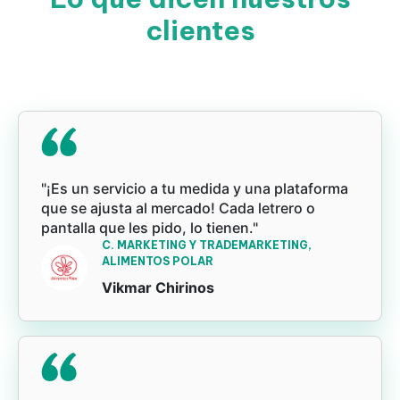
clientes
"¡Es un servicio a tu medida y una plataforma
que se ajusta al mercado! Cada letrero o
pantalla que les pido, lo tienen."
C. MARKETING Y TRADEMARKETING,
ALIMENTOS POLAR
Vikmar Chirinos