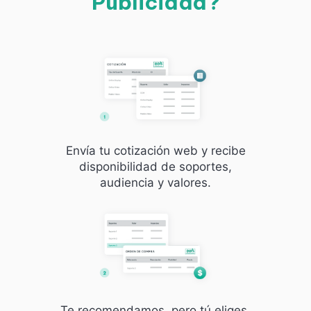
Publicidad?
Envía tu cotización web y recibe
disponibilidad de soportes,
audiencia y valores.
Te recomendamos, pero tú eliges.