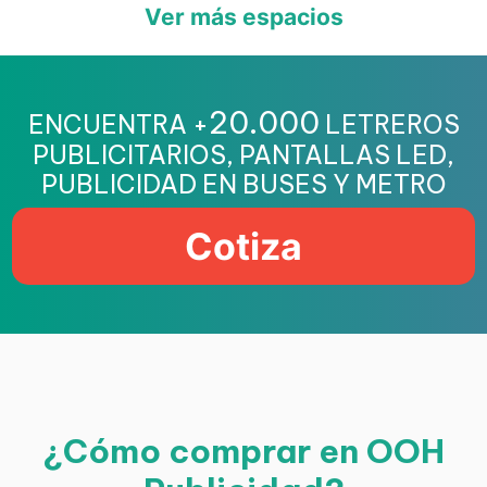
Ver más espacios
20.000
ENCUENTRA +
LETREROS
PUBLICITARIOS, PANTALLAS LED,
PUBLICIDAD EN BUSES Y METRO
Cotiza
¿Cómo comprar en OOH