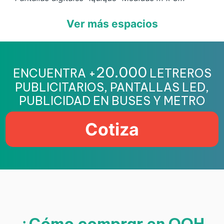
Ver más espacios
20.000
ENCUENTRA +
LETREROS
PUBLICITARIOS, PANTALLAS LED,
PUBLICIDAD EN BUSES Y METRO
Cotiza
¿Cómo comprar en OOH