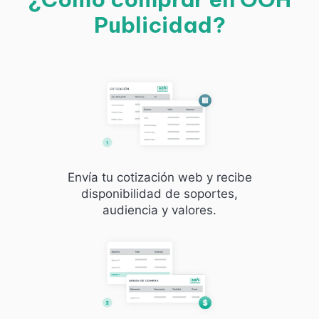
Publicidad?
Envía tu cotización web y recibe
disponibilidad de soportes,
audiencia y valores.