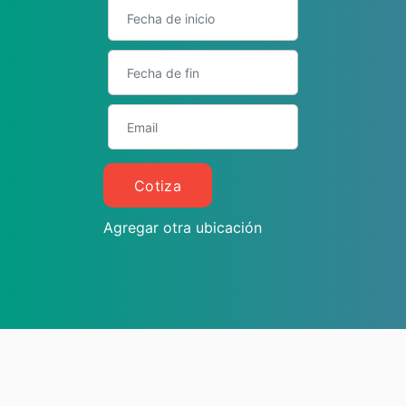
Cotiza
Agregar otra ubicación