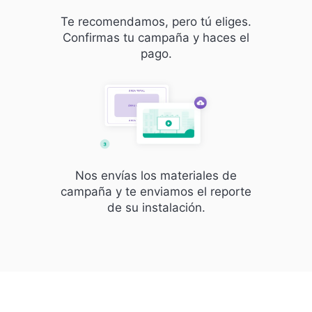
Te recomendamos, pero tú eliges.
Confirmas tu campaña y haces el
pago.
Nos envías los materiales de
campaña y te enviamos el reporte
de su instalación.