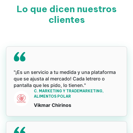
Lo que dicen nuestros
clientes
"¡Es un servicio a tu medida y una plataforma
que se ajusta al mercado! Cada letrero o
pantalla que les pido, lo tienen."
C. MARKETING Y TRADEMARKETING,
ALIMENTOS POLAR
Vikmar Chirinos