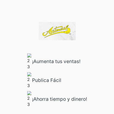
¡Aumenta tus ventas!
Publica Fácil
¡Ahorra tiempo y dinero!