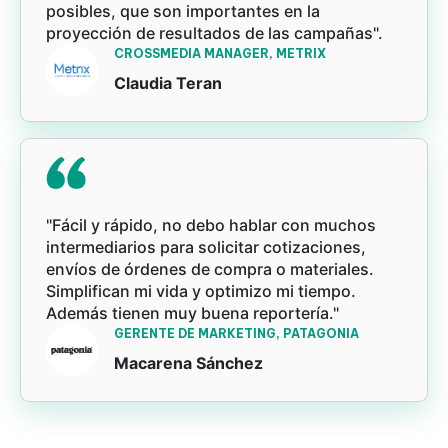
posibles, que son importantes en la
proyección de resultados de las campañas".
CROSSMEDIA MANAGER, METRIX
Claudia Teran
"Fácil y rápido, no debo hablar con muchos
intermediarios para solicitar cotizaciones,
envíos de órdenes de compra o materiales.
Simplifican mi vida y optimizo mi tiempo.
Además tienen muy buena reportería."
GERENTE DE MARKETING, PATAGONIA
Macarena Sánchez