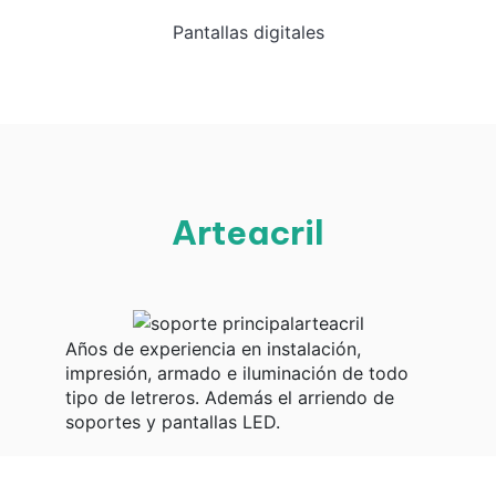
Pantallas digitales
Arteacril
Años de experiencia en instalación,
impresión, armado e iluminación de todo
tipo de letreros. Además el arriendo de
soportes y pantallas LED.