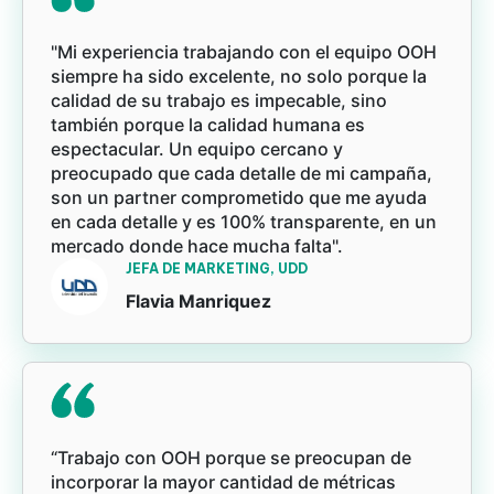
"Mi experiencia trabajando con el equipo OOH
siempre ha sido excelente, no solo porque la
calidad de su trabajo es impecable, sino
también porque la calidad humana es
espectacular. Un equipo cercano y
preocupado que cada detalle de mi campaña,
son un partner comprometido que me ayuda
en cada detalle y es 100% transparente, en un
mercado donde hace mucha falta".
JEFA DE MARKETING, UDD
Flavia Manriquez
“Trabajo con OOH porque se preocupan de
incorporar la mayor cantidad de métricas