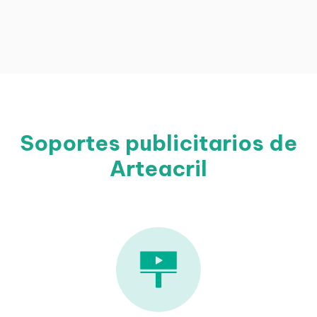
Soportes publicitarios de
Arteacril