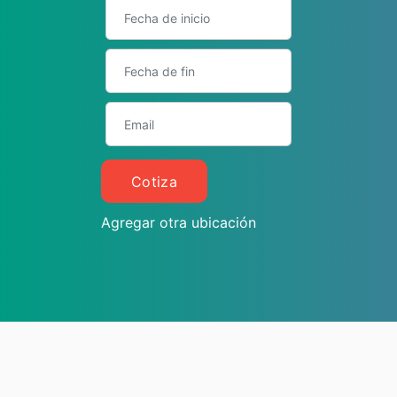
Cotiza
Agregar otra ubicación