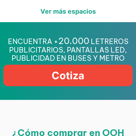
Ver más espacios
20.000
ENCUENTRA +
LETREROS
PUBLICITARIOS, PANTALLAS LED,
PUBLICIDAD EN BUSES Y METRO
Cotiza
¿Cómo comprar en OOH