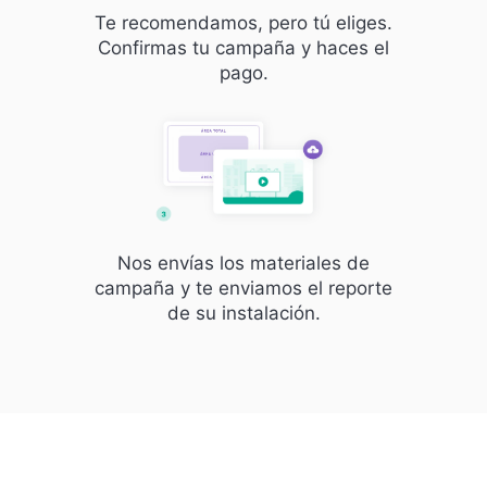
Te recomendamos, pero tú eliges.
Confirmas tu campaña y haces el
pago.
Nos envías los materiales de
campaña y te enviamos el reporte
de su instalación.