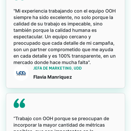
"Mi experiencia trabajando con el equipo OOH
siempre ha sido excelente, no solo porque la
calidad de su trabajo es impecable, sino
también porque la calidad humana es
espectacular. Un equipo cercano y
preocupado que cada detalle de mi campaña,
son un partner comprometido que me ayuda
en cada detalle y es 100% transparente, en un
mercado donde hace mucha falta".
JEFA DE MARKETING, UDD
Flavia Manriquez
“Trabajo con OOH porque se preocupan de
incorporar la mayor cantidad de métricas