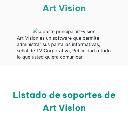
Art Vision
Art Vision es un software que permite
administrar sus pantallas informativas,
señal de TV Corporativa, Publicidad o todo
lo que usted quiera comunicar.
Listado de soportes de
Art Vision