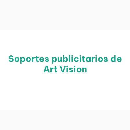
Soportes publicitarios de
Art Vision