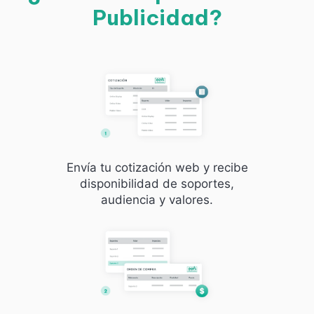
Publicidad?
Envía tu cotización web y recibe
disponibilidad de soportes,
audiencia y valores.