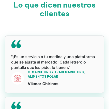
Lo que dicen nuestros
clientes
"¡Es un servicio a tu medida y una plataforma
que se ajusta al mercado! Cada letrero o
pantalla que les pido, lo tienen."
C. MARKETING Y TRADEMARKETING,
ALIMENTOS POLAR
Vikmar Chirinos