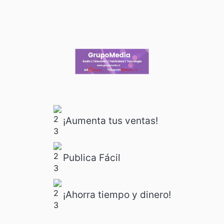
¡Aumenta tus ventas!
Publica Fácil
¡Ahorra tiempo y dinero!