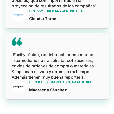
posibles, que son importantes en la
proyección de resultados de las campañas".
CROSSMEDIA MANAGER, METRIX
Claudia Teran
"Fácil y rápido, no debo hablar con muchos
intermediarios para solicitar cotizaciones,
envíos de órdenes de compra o materiales.
Simplifican mi vida y optimizo mi tiempo.
Además tienen muy buena reportería."
GERENTE DE MARKETING, PATAGONIA
Macarena Sánchez