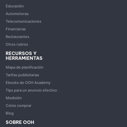
Educación
Automotoras
Telecomunicaciones
Financieras
Restaurantes
Otros rubros
RECURSOS Y
HERRAMIENTAS
Mapa de planificación
Tarifas publicitarias
Ebooks de OOH Academy
Tips para un anuncio efectivo
Medición
Cómo comprar
Blog
SOBRE OOH