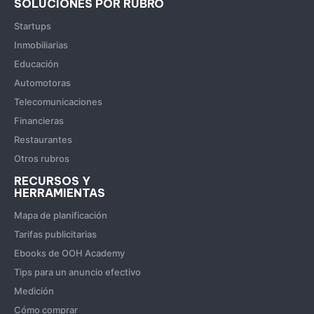
SOLUCIONES POR RUBRO
Startups
Inmobiliarias
Educación
Automotoras
Telecomunicaciones
Financieras
Restaurantes
Otros rubros
RECURSOS Y
HERRAMIENTAS
Mapa de planificación
Tarifas publicitarias
Ebooks de OOH Academy
Tips para un anuncio efectivo
Medición
Cómo comprar