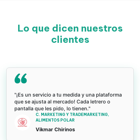
Lo que dicen nuestros
clientes
"¡Es un servicio a tu medida y una plataforma
que se ajusta al mercado! Cada letrero o
pantalla que les pido, lo tienen."
C. MARKETING Y TRADEMARKETING,
ALIMENTOS POLAR
Vikmar Chirinos