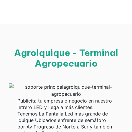
Agroiquique - Terminal
Agropecuario
Publicita tu empresa o negocio en nuestro
letrero LED y llega a más clientes.
Tenemos La Pantalla Led más grande de
Iquique Ubicados enfrente de semáforo
por Av Progreso de Norte a Sur y también