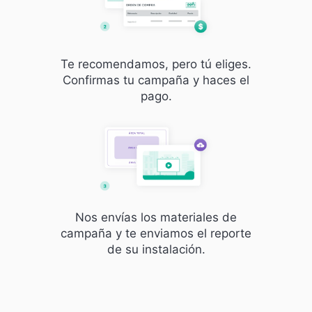
Te recomendamos, pero tú eliges.
Confirmas tu campaña y haces el
pago.
Nos envías los materiales de
campaña y te enviamos el reporte
de su instalación.