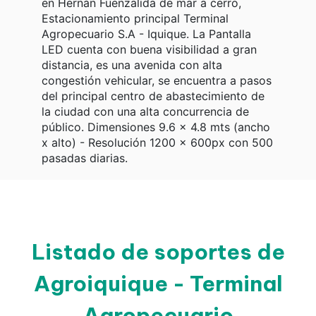
en Hernán Fuenzalida de mar a cerro,
Estacionamiento principal Terminal
Agropecuario S.A - Iquique. La Pantalla
LED cuenta con buena visibilidad a gran
distancia, es una avenida con alta
congestión vehicular, se encuentra a pasos
del principal centro de abastecimiento de
la ciudad con una alta concurrencia de
público. Dimensiones 9.6 x 4.8 mts (ancho
x alto) - Resolución 1200 x 600px con 500
pasadas diarias.
Listado de soportes de
Agroiquique - Terminal
Agropecuario