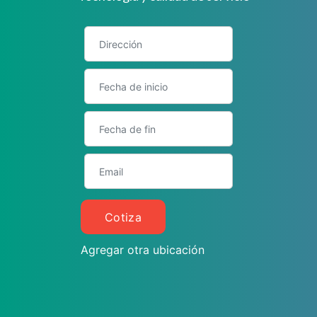
Cotiza
Agregar otra ubicación