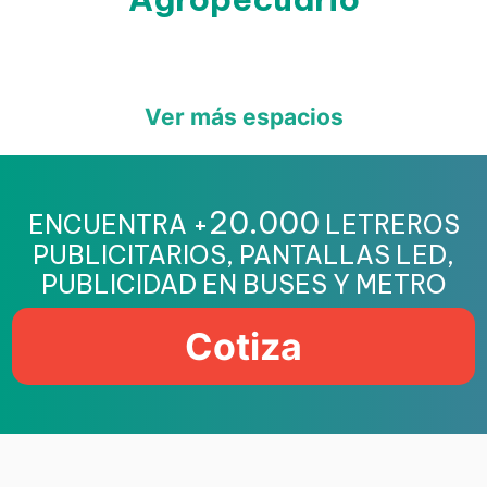
Ver más espacios
20.000
ENCUENTRA +
LETREROS
PUBLICITARIOS, PANTALLAS LED,
PUBLICIDAD EN BUSES Y METRO
Cotiza