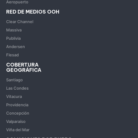
Aeropuerto
RED DE MEDIOS OOH
Clear Channel
Massiva
Publivia
Andersen
Flesad
COBERTURA
GEOGRÁFICA
Santiago
Las Condes
Vitacura
Providencia
Concepción
Valparaíso
Viña del Mar