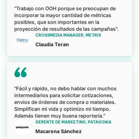
“Trabajo con OOH porque se preocupan de
incorporar la mayor cantidad de métricas
posibles, que son importantes en la
proyección de resultados de las campañas".
CROSSMEDIA MANAGER, METRIX
Claudia Teran
"Fácil y rápido, no debo hablar con muchos
intermediarios para solicitar cotizaciones,
envíos de órdenes de compra o materiales.
Simplifican mi vida y optimizo mi tiempo.
Además tienen muy buena reportería."
GERENTE DE MARKETING, PATAGONIA
Macarena Sánchez