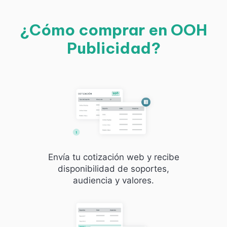
¿Cómo comprar en OOH
Publicidad?
Envía tu cotización web y recibe
disponibilidad de soportes,
audiencia y valores.