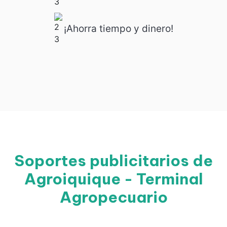
¡Ahorra tiempo y dinero!
Soportes publicitarios de
Agroiquique - Terminal
Agropecuario