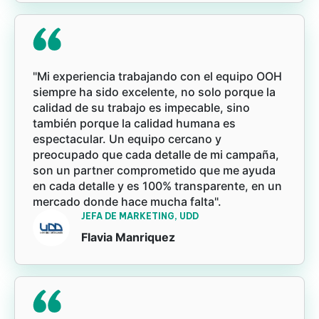
"Mi experiencia trabajando con el equipo OOH
siempre ha sido excelente, no solo porque la
calidad de su trabajo es impecable, sino
también porque la calidad humana es
espectacular. Un equipo cercano y
preocupado que cada detalle de mi campaña,
son un partner comprometido que me ayuda
en cada detalle y es 100% transparente, en un
mercado donde hace mucha falta".
JEFA DE MARKETING, UDD
Flavia Manriquez