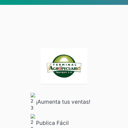
¡Aumenta tus ventas!
Publica Fácil