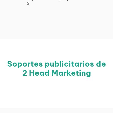
Soportes publicitarios de
2 Head Marketing