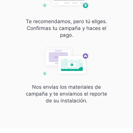
Te recomendamos, pero tú eliges.
Confirmas tu campaña y haces el
pago.
Nos envías los materiales de
campaña y te enviamos el reporte
de su instalación.