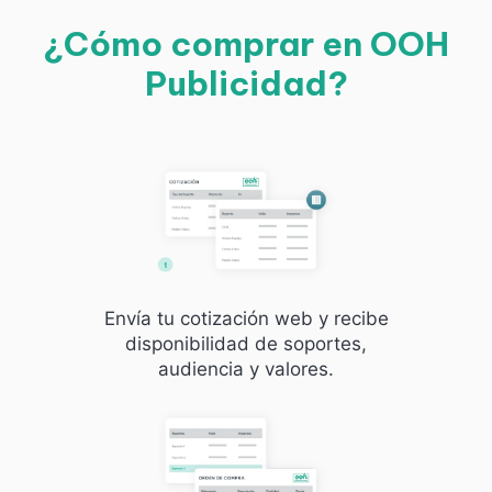
¿Cómo comprar en OOH
Publicidad?
Envía tu cotización web y recibe
disponibilidad de soportes,
audiencia y valores.