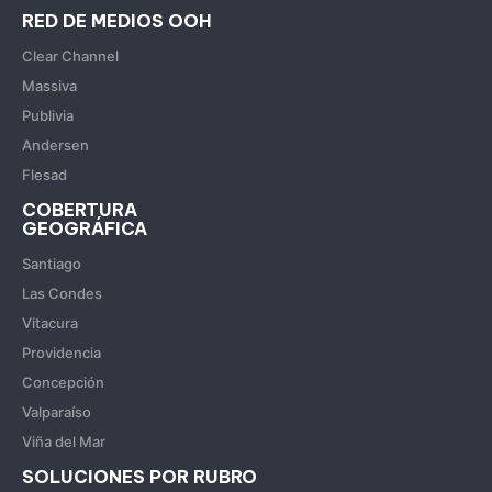
RED DE MEDIOS OOH
Clear Channel
Massiva
Publivia
Andersen
Flesad
COBERTURA
GEOGRÁFICA
Santiago
Las Condes
Vitacura
Providencia
Concepción
Valparaíso
Viña del Mar
SOLUCIONES POR RUBRO