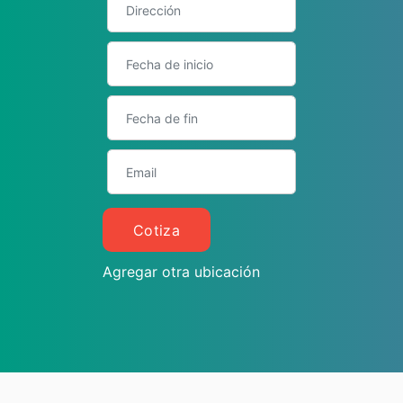
Cotiza
Agregar otra ubicación