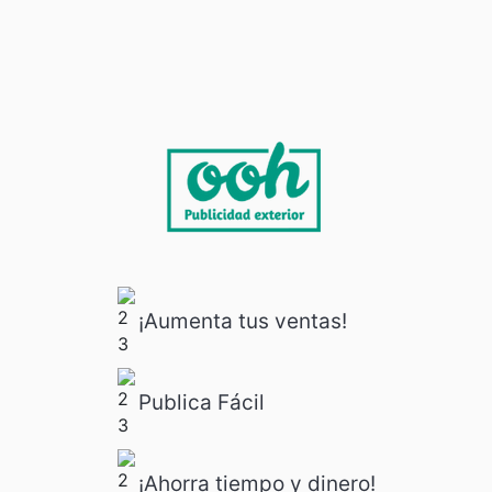
¡Aumenta tus ventas!
Publica Fácil
¡Ahorra tiempo y dinero!