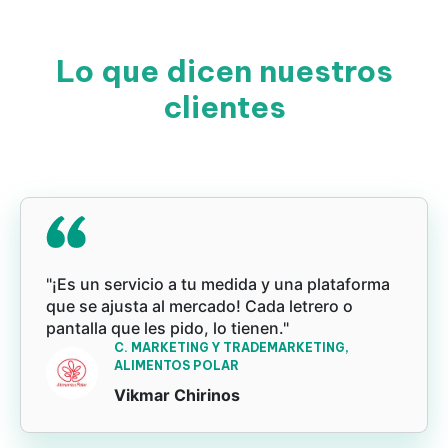
Lo que dicen nuestros
clientes
"¡Es un servicio a tu medida y una plataforma
que se ajusta al mercado! Cada letrero o
pantalla que les pido, lo tienen."
C. MARKETING Y TRADEMARKETING,
ALIMENTOS POLAR
Vikmar Chirinos