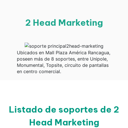
2 Head Marketing
Ubicados en Mall Plaza América Rancagua,
poseen más de 8 soportes, entre Unipole,
Monumental, Topsite, circuito de pantallas
en centro comercial.
Listado de soportes de 2
Head Marketing