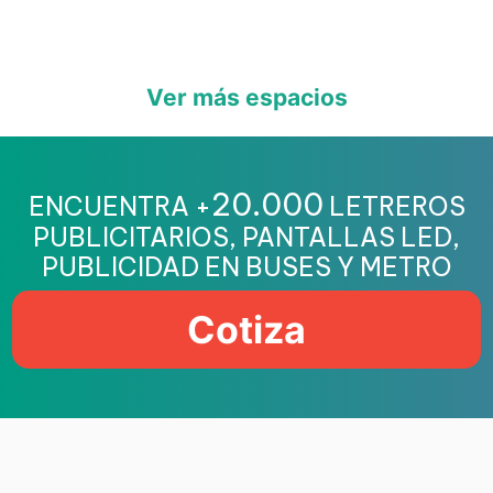
Ver más espacios
20.000
ENCUENTRA +
LETREROS
PUBLICITARIOS, PANTALLAS LED,
PUBLICIDAD EN BUSES Y METRO
Cotiza