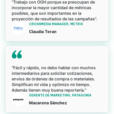
“Trabajo con OOH porque se preocupan de
incorporar la mayor cantidad de métricas
posibles, que son importantes en la
proyección de resultados de las campañas".
CROSSMEDIA MANAGER, METRIX
Claudia Teran
"Fácil y rápido, no debo hablar con muchos
intermediarios para solicitar cotizaciones,
envíos de órdenes de compra o materiales.
Simplifican mi vida y optimizo mi tiempo.
Además tienen muy buena reportería."
GERENTE DE MARKETING, PATAGONIA
Macarena Sánchez