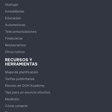
Startups
Inmobiliarias
Educación
Automotoras
Telecomunicaciones
Financieras
Restaurantes
Otros rubros
RECURSOS Y
HERRAMIENTAS
Mapa de planificación
Tarifas publicitarias
Ebooks de OOH Academy
Tips para un anuncio efectivo
Medición
Cómo comprar