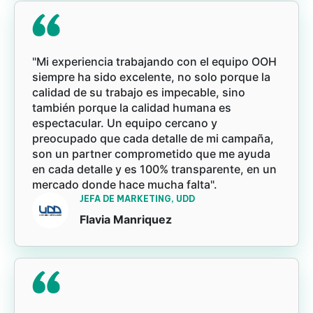
"Mi experiencia trabajando con el equipo OOH
siempre ha sido excelente, no solo porque la
calidad de su trabajo es impecable, sino
también porque la calidad humana es
espectacular. Un equipo cercano y
preocupado que cada detalle de mi campaña,
son un partner comprometido que me ayuda
en cada detalle y es 100% transparente, en un
mercado donde hace mucha falta".
JEFA DE MARKETING, UDD
Flavia Manriquez