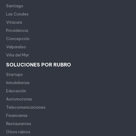
Santiago
Las Condes
Vitacura
Providencia
Concepción
Valparaíso
Viña del Mar
SOLUCIONES POR RUBRO
Startups
Inmobiliarias
Educación
Automotoras
Telecomunicaciones
Financieras
Restaurantes
Otros rubros