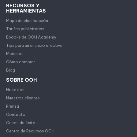
RECURSOS Y
HERRAMIENTAS
Mapa de planificación
Tarifas publicitarias
Ebooks de OOH Academy
Tips para un anuncio efectivo
Medición
Cómo comprar
Blog
SOBRE OOH
Nosotros
Nuestros clientes
Prensa
Contacto
Casos de éxito
Centro de Recursos OOH