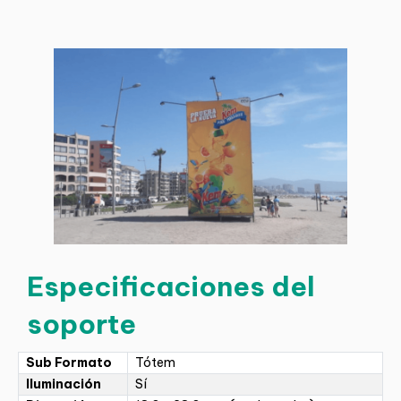
Especificaciones del
soporte
Sub Formato
Tótem
Iluminación
Sí