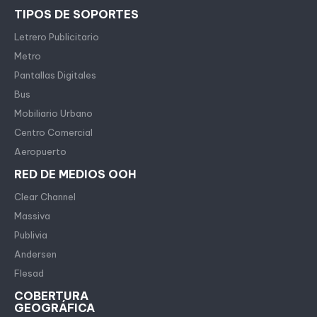
TIPOS DE SOPORTES
Letrero Publicitario
Metro
Pantallas Digitales
Bus
Mobiliario Urbano
Centro Comercial
Aeropuerto
RED DE MEDIOS OOH
Clear Channel
Massiva
Publivia
Andersen
Flesad
COBERTURA
GEOGRÁFICA