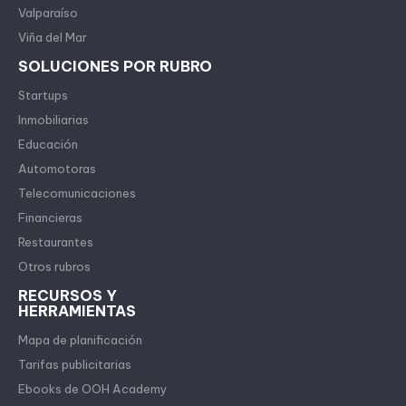
Valparaíso
Viña del Mar
SOLUCIONES POR RUBRO
Startups
Inmobiliarias
Educación
Automotoras
Telecomunicaciones
Financieras
Restaurantes
Otros rubros
RECURSOS Y
HERRAMIENTAS
Mapa de planificación
Tarifas publicitarias
Ebooks de OOH Academy