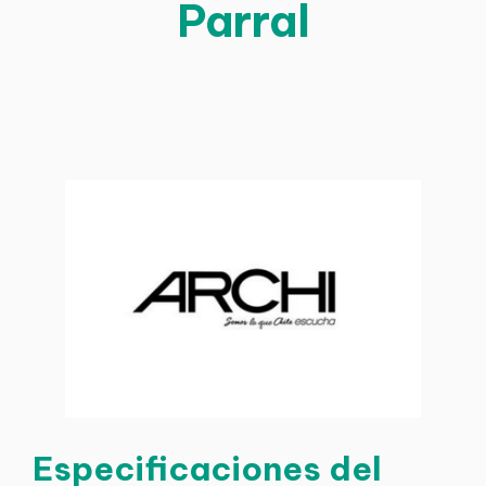
Parral
Especificaciones del