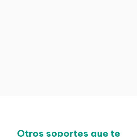
Otros soportes que te