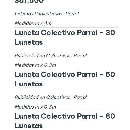
351,500
Letreros Publicitarios
Parral
Medidas
m x
4
m
Luneta Colectivo Parral - 30
Lunetas
Publicidad en Colectivos
Parral
Medidas
m x
0,3
m
Luneta Colectivo Parral - 50
Lunetas
Publicidad en Colectivos
Parral
Medidas
m x
0,3
m
Luneta Colectivo Parral - 80
Lunetas