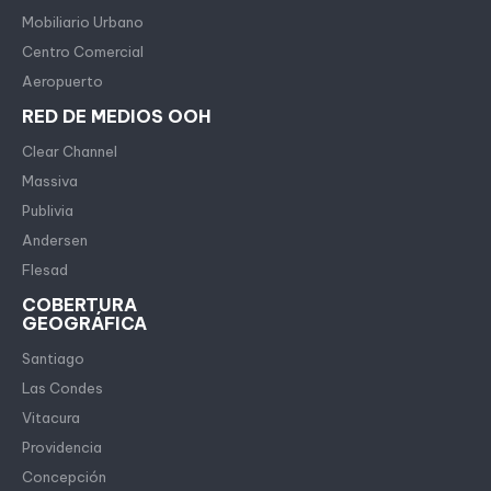
Mobiliario Urbano
Centro Comercial
Aeropuerto
RED DE MEDIOS OOH
Clear Channel
Massiva
Publivia
Andersen
Flesad
COBERTURA
GEOGRÁFICA
Santiago
Las Condes
Vitacura
Providencia
Concepción