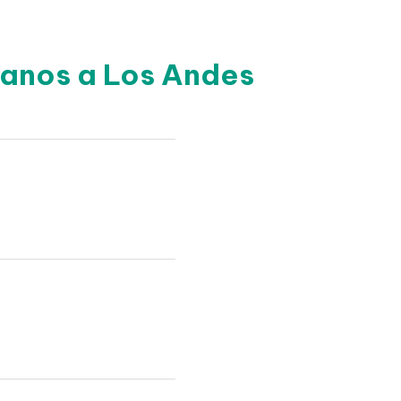
canos a Los Andes