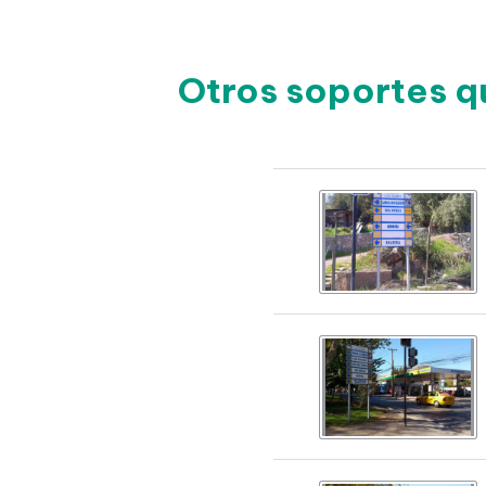
Otros soportes q