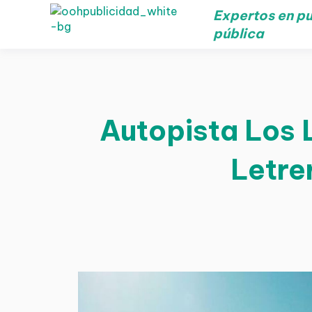
Expertos en pu
pública
Autopista Los 
Letre