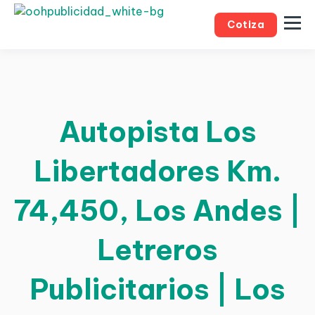
Cotiza
Autopista Los
Libertadores Km.
74,450, Los Andes |
Letreros
Publicitarios | Los