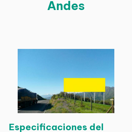
Andes
Especificaciones del