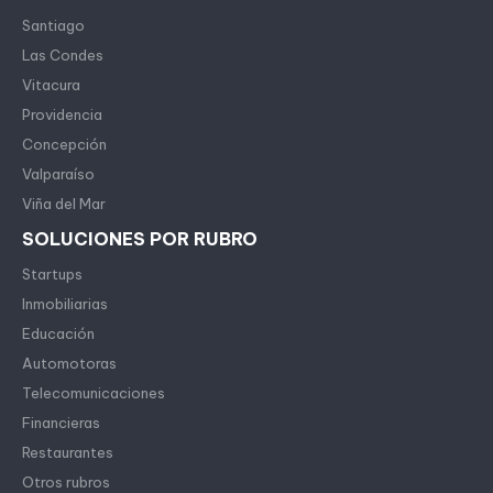
Santiago
Las Condes
Vitacura
Providencia
Concepción
Valparaíso
Viña del Mar
SOLUCIONES POR RUBRO
Startups
Inmobiliarias
Educación
Automotoras
Telecomunicaciones
Financieras
Restaurantes
Otros rubros