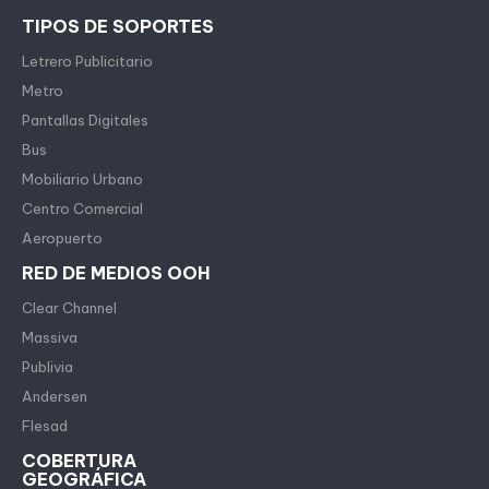
TIPOS DE SOPORTES
Letrero Publicitario
Metro
Pantallas Digitales
Bus
Mobiliario Urbano
Centro Comercial
Aeropuerto
RED DE MEDIOS OOH
Clear Channel
Massiva
Publivia
Andersen
Flesad
COBERTURA
GEOGRÁFICA