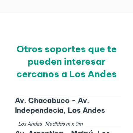
Otros soportes que te
pueden interesar
cercanos a Los Andes
Av. Chacabuco - Av.
Independecia, Los Andes
Los Andes
Medidas
m x
0
m