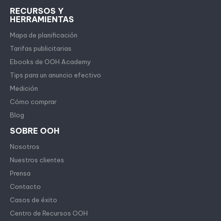
RECURSOS Y
HERRAMIENTAS
Mapa de planificación
Tarifas publicitarias
Ebooks de OOH Academy
Tips para un anuncio efectivo
Medición
Cómo comprar
Blog
SOBRE OOH
Nosotros
Nuestros clientes
Prensa
Contacto
Casos de éxito
Centro de Recursos OOH